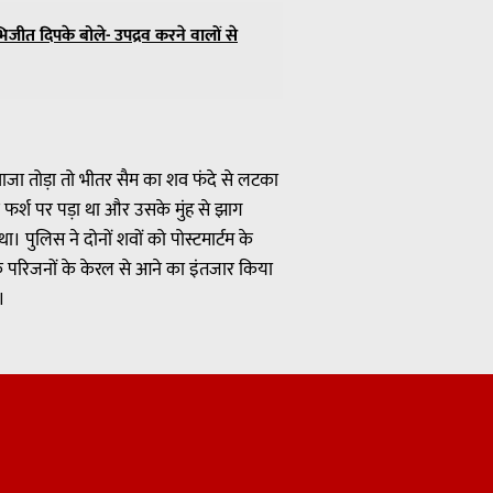
िजीत दिपके बोले- उपद्रव करने वालों से
वाजा तोड़ा तो भीतर सैम का शव फंदे से लटका
फर्श पर पड़ा था और उसके मुंह से झाग
पुलिस ने दोनों शवों को पोस्टमार्टम के
े परिजनों के केरल से आने का इंतजार किया
।