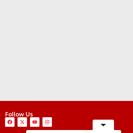
Follow Us