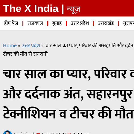
The X India |
न्यूज़
होम पेज
राजकाज
गुनाह
उत्तर प्रदेश
उत्तराखंड
मुजफ्
Home
»
उत्तर प्रदेश
»
चार साल का प्यार, परिवार की असहमति और दर्दनाक
टीचर की मौत से सनसनी
चार साल का प्यार, परिवा
और दर्दनाक अंत, सहारनपुर म
टेक्नीशियन व टीचर की मौ