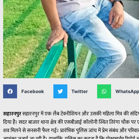
Facebook
Twitter
WhatsAp
सहारनपुर
सहारनपुर में एक लैब टेक्नीशियन और उसकी महिला मित्र की संदिग्ध
दिया है। सदर बाजार थाना क्षेत्र की एसबीआई कॉलोनी स्थित तिरंगा चौक पर एक 
शव मिलने से सनसनी फैल गई। प्रारंभिक पुलिस जांच में प्रेम संबंध और परि