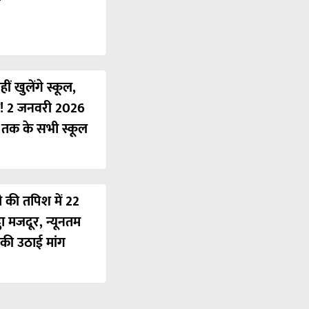
ं खुलेंगे स्कूल,
ी! 2 जनवरी 2026
ं तक के सभी स्कूल
ी की तपिश में 22
ठा मजदूर, न्यूनतम
की उठाई मांग