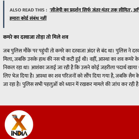
ALSO READ THIS :
'सीजेपी का प्रदर्शन सिर्फ जंतर-मंतर तक सीमित', अभ
हमारा कोई संबंध नहीं
कमरे का दरवाजा तोड़ा तो मिले शव
जब पुलिस मौके पर पहुंची तो कमरे का दरवाजा अंदर से बंद था। पुलिस ने दर
मिला, जबकि उसके हाथ की नस भी कटी हुई थी। वहीं, आस्था का शव कमरे के 
निकल रहा था। आशंका जताई जा रही है कि उसने कोई जहरीला पदार्थ खाया था। 
लिए भेज दिया है। आस्था का शव परिजनों को सौंप दिया गया है, जबकि सैम क
जा रहा है। पुलिस सभी पहलुओं को ध्यान में रखकर मामले की जांच कर रही है