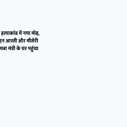
्याकांड में नया मोड़,
हन आरती और मौसेरी
 मंत्री के घर पहुंचा