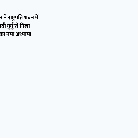
 राष्ट्रपति भवन में
 मुर्मु से मिला
व का नया अध्याय!