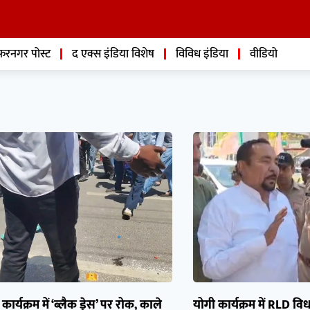
फरनगर पोस्ट
द एक्स इंडिया विशेष
विविध इंडिया
वीडियो
ार्यक्रम में ‘ब्लैक ड्रेस’ पर रोक, काले
योगी कार्यक्रम में RLD विधा