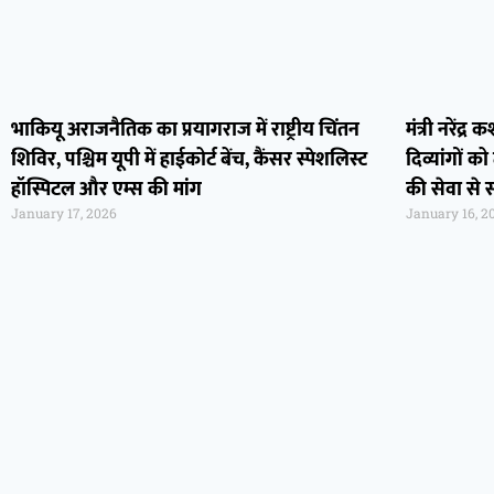
भाकियू अराजनैतिक का प्रयागराज में राष्ट्रीय चिंतन
मंत्री नरेंद
शिविर, पश्चिम यूपी में हाईकोर्ट बेंच, कैंसर स्पेशलिस्ट
दिव्यांगों 
हॉस्पिटल और एम्स की मांग
की सेवा से 
January 17, 2026
January 16, 2