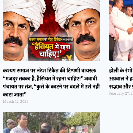
कश्यप समाज पर नरेश टिकैत की टिप्पणी वायरलः
होली के रंगो
“मजदूर तबका है, हैसियत में रहना चाहिए!” जवाबी
अग्रवाल ने 
पंचायत पर तंज, “कुत्ते के काटने पर बदले में उसे नहीं
सद्भाव और 
काटा जाता”
February 27, 
March 12, 2026