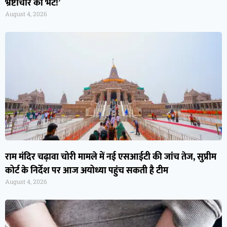
भ्रष्टाचार की भेंट!’
August 4, 2026
राम मंदिर चढ़ावा चोरी मामले में नई एसआईटी की जांच तेज, सुप्रीम
कोर्ट के निर्देश पर आज अयोध्या पहुंच सकती है टीम
August 4, 2026