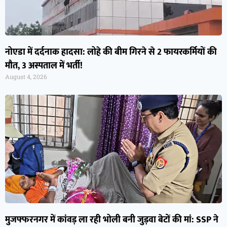
नोएडा में दर्दनाक हादसा: लोहे की बीम गिरने से 2 फायरकर्मियों की
मौत, 3 अस्पताल में भर्ती!
August 4, 2026
मुजफ्फरनगर में कांवड़ ला रही भोली बनी जुड़वा बेटों की मां: SSP ने