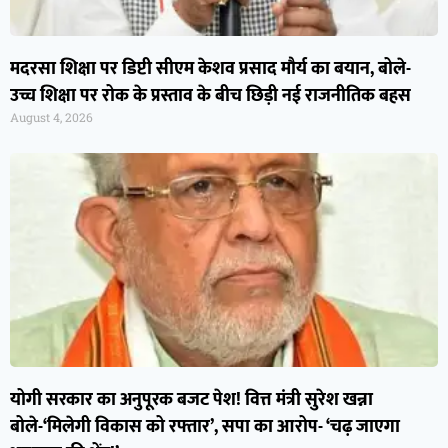
मदरसा शिक्षा पर डिप्टी सीएम केशव प्रसाद मौर्य का बयान, बोले-
उच्च शिक्षा पर रोक के प्रस्ताव के बीच छिड़ी नई राजनीतिक बहस
August 4, 2026
योगी सरकार का अनुपूरक बजट पेश! वित्त मंत्री सुरेश खन्ना
बोले-‘मिलेगी विकास को रफ्तार’, सपा का आरोप- ‘चढ़ जाएगा