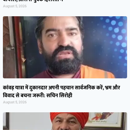
August 5, 2026
कांवड़ यात्रा में दुकानदार अपनी पहचान सार्वजनिक करें, भ्रम और
विवाद से बचना जरूरी: सचिन सिरोही
August 5, 2026