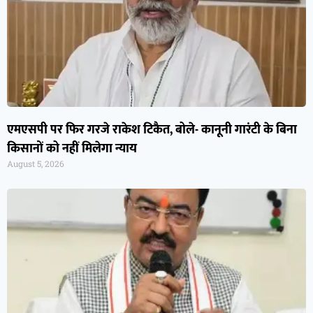
एमएसपी पर फिर गरजे राकेश टिकैत, बोले- कानूनी गारंटी के बिना
किसानों को नहीं मिलेगा न्याय
August 5, 2026