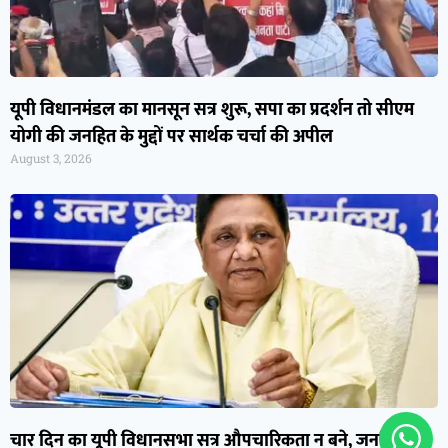
यूपी विधानमंडल का मानसून सत्र शुरू, सपा का प्रदर्शन तो सीएम
योगी की जनहित के मुद्दों पर सार्थक चर्चा की अपील
August 3, 2026
चार दिन का यूपी विधानसभा सत्र औपचारिकता न बने, जनहित के