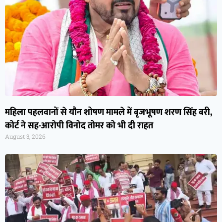
महिला पहलवानों से यौन शोषण मामले में बृजभूषण शरण सिंह बरी,
कोर्ट ने सह-आरोपी विनोद तोमर को भी दी राहत
August 3, 2026