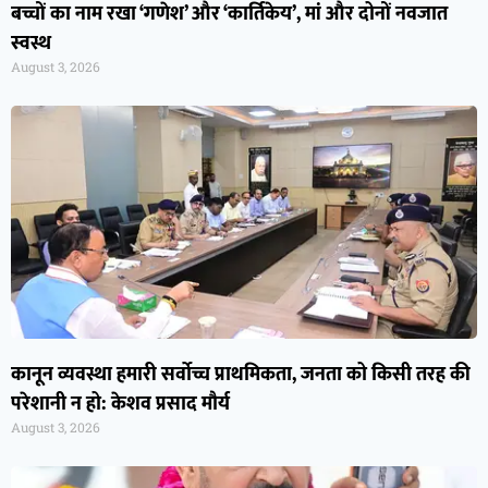
बच्चों का नाम रखा ‘गणेश’ और ‘कार्तिकेय’, मां और दोनों नवजात
स्वस्थ
August 3, 2026
कानून व्यवस्था हमारी सर्वोच्च प्राथमिकता, जनता को किसी तरह की
परेशानी न हो: केशव प्रसाद मौर्य
August 3, 2026