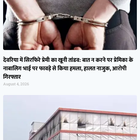
देवरिया में सिरफिरे प्रेमी का खूनी तांडव: बात न करने पर प्रेमिका के
नाबालिग भाई पर फावड़े से किया हमला, हालत नाजुक, आरोपी
गिरफ्तार
August 4, 2026