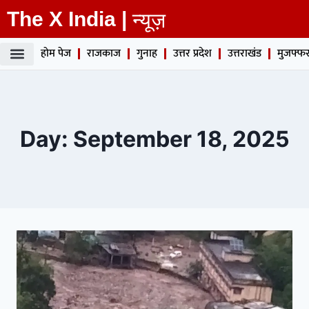
The X India |
न्यूज़
होम पेज
राजकाज
गुनाह
उत्तर प्रदेश
उत्तराखंड
मुजफ्फर
Day: September 18, 2025