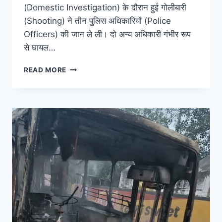
(Domestic Investigation) के दौरान हुई गोलीबारी
(Shooting) ने तीन पुलिस अधिकारियों (Police
Officers) की जान ले ली। दो अन्य अधिकारी गंभीर रूप
से घायल…
READ MORE