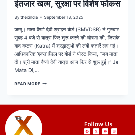
इंतजार खत्म, सुरक्षा पर विशेष फोकस
By
thexindia
September 18, 2025
जम्मू। माता वैष्णो देवी श्राइन बोर्ड (SMVDSB) ने गुरुवार
सुबह 4 बजे से यात्रा फिर शुरू करने की घोषणा की, जिसके
बाद कटरा (Katra) में श्रद्धालुओं की लंबी कतारें लग गईं।
आधिकारिक ‘एक्स’ हैंडल पर बोर्ड ने पोस्ट किया, “जय माता
दी। श्री माता वैष्णो देवी यात्रा आज फिर से शुरू हुई।” Jai
Mata Di,…
READ MORE
Follow Us