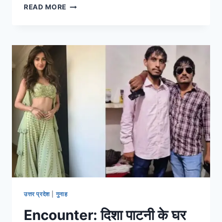
READ MORE
उत्तर प्रदेश
|
गुनाह
Encounter: दिशा पाटनी के घर