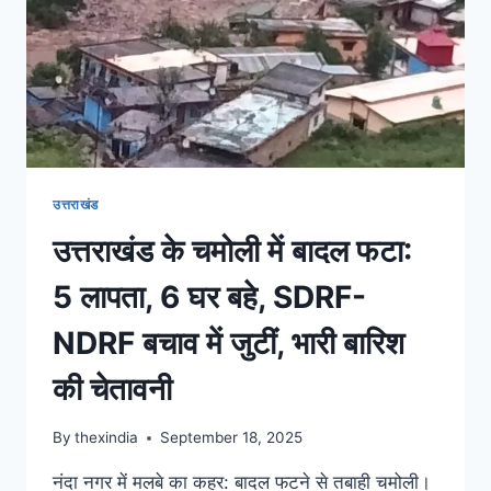
उत्तराखंड
उत्तराखंड के चमोली में बादल फटा:
5 लापता, 6 घर बहे, SDRF-
NDRF बचाव में जुटीं, भारी बारिश
की चेतावनी
By
thexindia
September 18, 2025
नंदा नगर में मलबे का कहर: बादल फटने से तबाही चमोली।