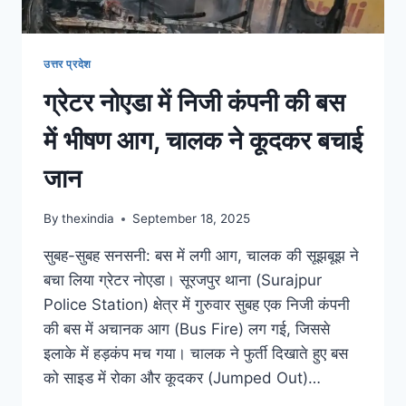
उत्तर प्रदेश
ग्रेटर नोएडा में निजी कंपनी की बस
में भीषण आग, चालक ने कूदकर बचाई
जान
By
thexindia
September 18, 2025
सुबह-सुबह सनसनी: बस में लगी आग, चालक की सूझबूझ ने
बचा लिया ग्रेटर नोएडा। सूरजपुर थाना (Surajpur
Police Station) क्षेत्र में गुरुवार सुबह एक निजी कंपनी
की बस में अचानक आग (Bus Fire) लग गई, जिससे
इलाके में हड़कंप मच गया। चालक ने फुर्ती दिखाते हुए बस
को साइड में रोका और कूदकर (Jumped Out)…