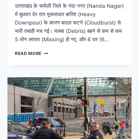
उत्तराखंड के चमोली जिले के नंदा नगर (Nanda Nagar)
में बुधवार देर रात मूसलाधार बारिश (Heavy
Downpour) के कारण बादल फटने (Cloudburst) से
भारी तबाही मच गई। मलबा (Debris) बहने से कम से कम
5 लोग लापता (Missing) हो गए, और 6 घर (6…
READ MORE