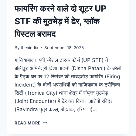
फायरिंग करने वाले दो शूटर UP
STF की मुठभेड़ में ढेर, ग्लॉक
पिस्टल बरामद
By
thexindia
September 18, 2025
गाजियाबाद। यूपी स्पेशल टास्क फोर्स (UP STF) ने
बॉलीवुड अभिनेत्री दिशा पाटनी (Disha Patani) के बरेली
के पैतृक घर पर 12 सितंबर की ताबड़तोड़ फायरिंग (Firing
Incident) के दोनों अपराधियों को गाजियाबाद के ट्रॉनिका
सिटी (Tronica City) थाना क्षेत्र में संयुक्त मुठभेड़
(Joint Encounter) में ढेर कर दिया। आरोपी रविंद्र
(Ravindra पुत्र कल्लू, रोहतक, हरियाणा)…
READ MORE