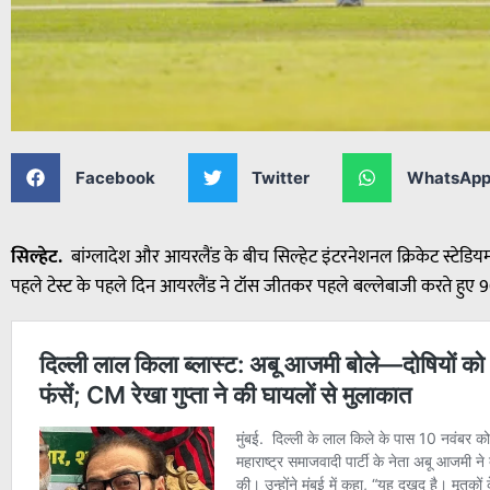
Facebook
Twitter
WhatsAp
सिल्हेट.
बांग्लादेश और आयरलैंड के बीच सिल्हेट इंटरनेशनल क्रिकेट स्टेडियम मे
पहले टेस्ट के पहले दिन आयरलैंड ने टॉस जीतकर पहले बल्लेबाजी करते हुए 