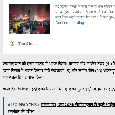
कारमाइकल को हसन महमूद ने आउट किया। कैम्फर और लॉर्कन टकर (41) ने 
हसन मिराज ने आउट किया। एंडी मैकब्राइन (5) और जॉर्डन नील (30) आउट हु
आउट कर दिन समाप्त किया।
बांग्लादेश के लिए मेहदी हसन मिराज (3/50), हसन मुराद (2/39), हसन महमूद 
ALSO READ THIS :
महिला विश्व कप 2025: सेमीफाइनल से पहले ऑस्ट्रेलिया
रणनीति की परीक्षा