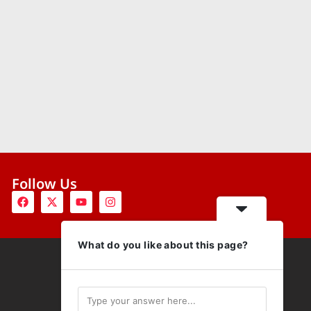
Follow Us
What do you like about this page?