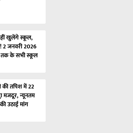
ं खुलेंगे स्कूल,
ी! 2 जनवरी 2026
ं तक के सभी स्कूल
ी की तपिश में 22
ठा मजदूर, न्यूनतम
की उठाई मांग