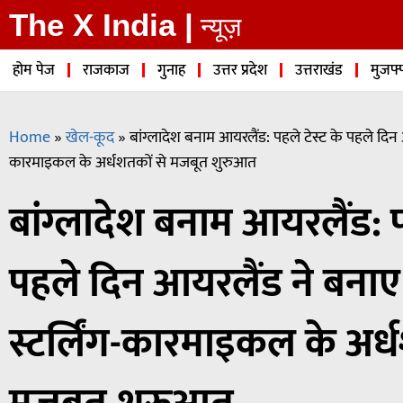
The X India |
न्यूज़
होम पेज
राजकाज
गुनाह
उत्तर प्रदेश
उत्तराखंड
मुजफ्
Home
»
खेल-कूद
»
बांग्लादेश बनाम आयरलैंड: पहले टेस्ट के पहले दिन 
कारमाइकल के अर्धशतकों से मजबूत शुरुआत
बांग्लादेश बनाम आयरलैंड: प
पहले दिन आयरलैंड ने बना
स्टर्लिंग-कारमाइकल के अर्