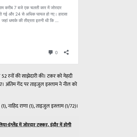
52 रनों की साझेदारी की। टकर को मेहदी
ए। अंतिम गेंद पर ताइजुल इस्लाम ने नील को
(1), नाहिद राणा (1), ताइजुल इस्लाम (1/72)।
-इंग्लैंड में जोरदार टक्कर, इंदौर में होगी