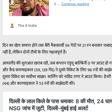
दिन का खेल समाप्त होने तक बैरी मैककार्थी 56 गेंदों पर 21 रन बनाकर नाबाद थ
नहीं है, लेकिन दोनों टीमों के लिए महत्वपूर्ण है।
आयरलैंड की शुरुआत खराब रही, जब कप्तान एंड्र्यू बाल्बिर्नी 0 पर आउट हो गए
और कैड कारमाइकल (59, 129 गेंद) ने दूसरे विकेट के लिए 96 रनों की साझेद
दूसरा विकेट का सर्वोच्च साझा। स्टर्लिंग को नाहिद राणा ने आउट किया। हेनरी
(44) और कारमाइकल ने 53 रनों की साझेदारी की।