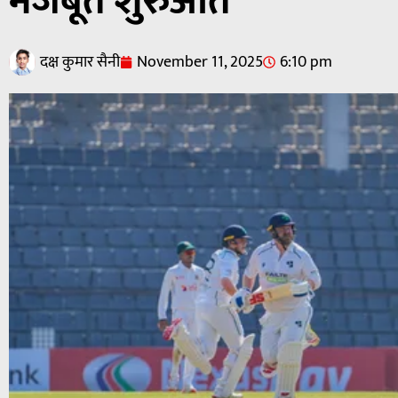
मजबूत शुरुआत
दक्ष कुमार सैनी
November 11, 2025
6:10 pm