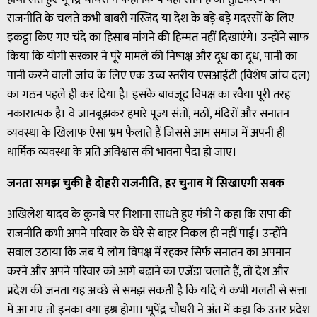
राजनीति के चलते कभी बाबरी मस्जिद या देश के बड़े-बड़े मदरसों के लिए
इकट्ठा किए गए चंदे का हिसाब मांगने की हिम्मत नहीं दिखाएंगे। उन्होंने साफ
किया कि योगी सरकार ने पूरे मामले की निष्पक्ष और दूध का दूध, पानी का
पानी करने वाली जांच के लिए एक उच्च स्तरीय एसआईटी (विशेष जांच दल)
का गठन पहले ही कर दिया है। इसके बावजूद विपक्ष का रवैया पूरी तरह
नकारात्मक है। वे जानबूझकर हमारे पूज्य संतों, मठों, मंदिरों और सनातन
व्यवस्था के खिलाफ ऐसा भ्रम फैलाते हैं जिससे आम समाज में अपनी ही
धार्मिक व्यवस्था के प्रति अविश्वास की भावना पैदा हो जाए।
जनता समझ चुकी है दोहरी राजनीति, हर चुनाव में सिखाएगी सबक
अखिलेश यादव के कुनबे पर निशाना साधते हुए मंत्री ने कहा कि सपा की
राजनीति कभी अपने परिवार के घेरे से बाहर निकल ही नहीं पाई। उन्होंने
सवाल उठाया कि जब ये लोग विपक्ष में रहकर सिर्फ सनातन का अपमान
करने और अपने परिवार को आगे बढ़ाने का एजेंडा चलाते हैं, तो देश और
प्रदेश की जनता यह अच्छे से समझ सकती है कि यदि ये कभी गलती से सत्ता
में आ गए तो इनका क्या हश्र होगा। भूपेंद्र चौधरी ने अंत में कहा कि उत्तर प्रदेश