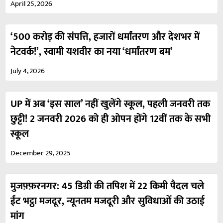
April 25, 2026
‘500 करोड़ की संपत्ति, हजारों धर्मांतरण और देशभर में
नेटवर्क!’, स्वामी यशवीर का नया ‘धर्मांतरण बम’
July 4, 2026
UP में अब ‘इस साल’ नहीं खुलेंगे स्कूल, पहली जनवरी तक
छुट्टी! 2 जनवरी 2026 को ही ओपन होंगे 12वीं तक के सभी
स्कूल
December 29, 2025
मुजफ़्फ़रनगर: 45 डिग्री की तपिश में 22 किमी पैदल चले
ईंट भट्ठा मजदूर, न्यूनतम मजदूरी और सुविधाओं की उठाई
मांग