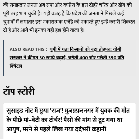
की समझदार जनता अब सपा और कांग्रेस के इस दोहरे चरित्र और ढोंग को
पूरी तरह भांप चुकी है। यही वजह है कि प्रदेश की जनता ने पिछले कई
चुनावों में लगातार इस नकारात्मक एजेंडे को नकारते हुए इन्हें करारी शिकस्त
दी है और आगे भी इनका यही हश्र होने वाला है।
ALSO READ THIS :
यूपी में गन्ना किसानों को बड़ा तोहफा: योगी
सरकार ने कीमत 30 रुपये बढ़ाई, अगेती 400 और पछेती 390 प्रति
क्विंटल
टॉप स्टोरी
सुसाइड नोट में छुपा ‘राज’! मुज़फ़्फ़रनगर में युवक की मौत
के पीछे मां–बेटी का टॉर्चर! पैसों की मांग से टूट गया था
आयुष, मरने से पहले लिख गया दर्दभरी कहानी