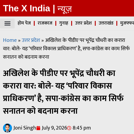
The X India |
न्यूज़
होम पेज
राजकाज
गुनाह
उत्तर प्रदेश
उत्तराखंड
मुजफ्फर
Home
»
उत्तर प्रदेश
»
अखिलेश के पीडीए पर भूपेंद्र चौधरी का करारा
वार: बोले- यह ‘परिवार विकास प्राधिकरण’ है, सपा-कांग्रेस का काम सिर्फ
सनातन को बदनाम करना
अखिलेश के पीडीए पर भूपेंद्र चौधरी का
करारा वार: बोले- यह ‘परिवार विकास
प्राधिकरण’ है, सपा-कांग्रेस का काम सिर्फ
सनातन को बदनाम करना
Joni Singh
July 9, 2026
8:45 pm