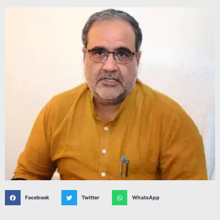
Facebook
Twitter
WhatsApp