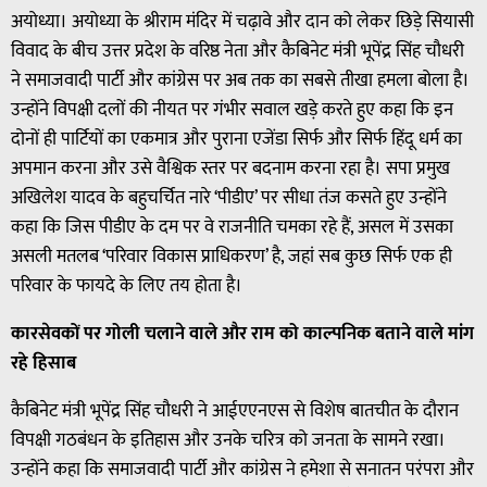
अयोध्या। अयोध्या के श्रीराम मंदिर में चढ़ावे और दान को लेकर छिड़े सियासी
विवाद के बीच उत्तर प्रदेश के वरिष्ठ नेता और कैबिनेट मंत्री भूपेंद्र सिंह चौधरी
ने समाजवादी पार्टी और कांग्रेस पर अब तक का सबसे तीखा हमला बोला है।
उन्होंने विपक्षी दलों की नीयत पर गंभीर सवाल खड़े करते हुए कहा कि इन
दोनों ही पार्टियों का एकमात्र और पुराना एजेंडा सिर्फ और सिर्फ हिंदू धर्म का
अपमान करना और उसे वैश्विक स्तर पर बदनाम करना रहा है। सपा प्रमुख
अखिलेश यादव के बहुचर्चित नारे ‘पीडीए’ पर सीधा तंज कसते हुए उन्होंने
कहा कि जिस पीडीए के दम पर वे राजनीति चमका रहे हैं, असल में उसका
असली मतलब ‘परिवार विकास प्राधिकरण’ है, जहां सब कुछ सिर्फ एक ही
परिवार के फायदे के लिए तय होता है।
कारसेवकों पर गोली चलाने वाले और राम को काल्पनिक बताने वाले मांग
रहे हिसाब
कैबिनेट मंत्री भूपेंद्र सिंह चौधरी ने आईएएनएस से विशेष बातचीत के दौरान
विपक्षी गठबंधन के इतिहास और उनके चरित्र को जनता के सामने रखा।
उन्होंने कहा कि समाजवादी पार्टी और कांग्रेस ने हमेशा से सनातन परंपरा और