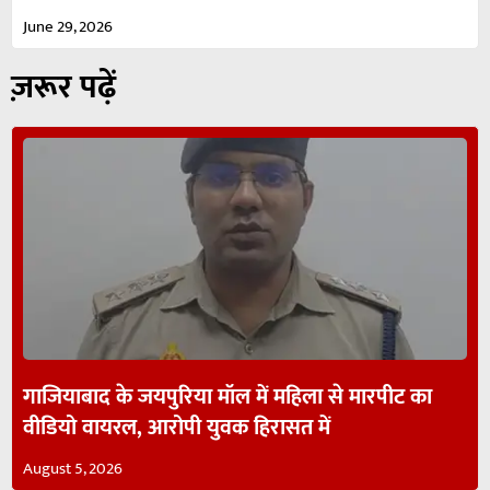
June 29, 2026
ज़रूर पढ़ें
गाजियाबाद के जयपुरिया मॉल में महिला से मारपीट का
वीडियो वायरल, आरोपी युवक हिरासत में
August 5, 2026