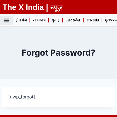
The X India |
न्यूज़
होम पेज
राजकाज
गुनाह
उत्तर प्रदेश
उत्तराखंड
मुजफ्फर
Forgot Password?
[uwp_forgot]