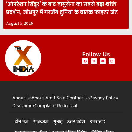
‘ऑपरेशन सिंदूर’ के बाद वायुसेना का सबसे बड़ा शक्ति
प्रदर्शन, जोधपुर में गरजेंगे दुनिया के घातक फाइटर जेट
August 5, 2026
Follow Us
About Us
About Amit Saini
Contact Us
Privacy Policy
Disclaimer
Complaint Redressal
होम पेज
राजकाज
गुनाह
उत्तर प्रदेश
उत्तराखंड