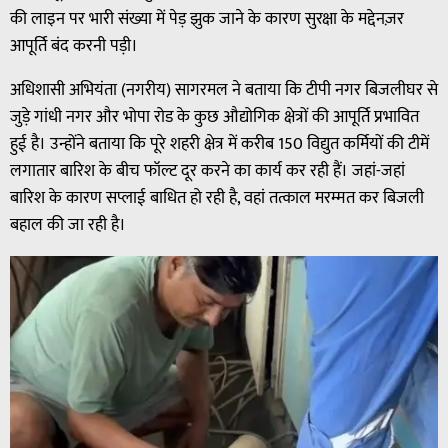
की लाइन पर भारी संख्या में पेड़ झुक जाने के कारण सुरक्षा के मद्देनज़र
आपूर्ति बंद करनी पड़ी।
अधिशासी अभियंता (नगरीय) सागरमल ने बताया कि टीपी नगर बिजलीघर से
जुड़े गांधी नगर और भोपा रोड के कुछ औद्योगिक क्षेत्रों की आपूर्ति प्रभावित
हुई है। उन्होंने बताया कि पूरे शहरी क्षेत्र में करीब 150 विद्युत कर्मियों की टीमें
लगातार बारिश के बीच फॉल्ट दूर करने का कार्य कर रही हैं। जहां-जहां
बारिश के कारण सप्लाई बाधित हो रही है, वहां तत्काल मरम्मत कर बिजली
बहाल की जा रही है।