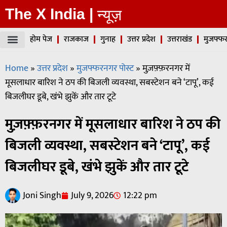
The X India |
न्यूज़
होम पेज
राजकाज
गुनाह
उत्तर प्रदेश
उत्तराखंड
मुजफ्फर
Home
»
उत्तर प्रदेश
»
मुजफ्फरनगर पोस्ट
»
मुज़फ़्फ़रनगर में
मूसलाधार बारिश ने ठप की बिजली व्यवस्था, सबस्टेशन बने ‘टापू’, कई
बिजलीघर डूबे, खंभे झुकें और तार टूटे
मुज़फ़्फ़रनगर में मूसलाधार बारिश ने ठप की
बिजली व्यवस्था, सबस्टेशन बने ‘टापू’, कई
बिजलीघर डूबे, खंभे झुकें और तार टूटे
Joni Singh
July 9, 2026
12:22 pm