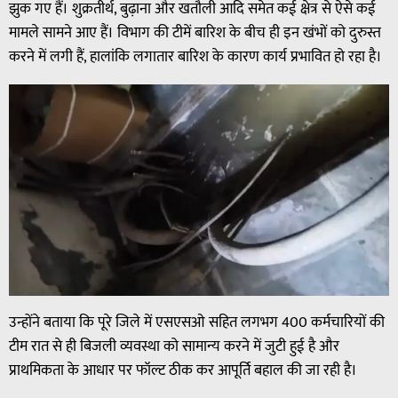
झुक गए हैं। शुक्रतीर्थ, बुढ़ाना और खतौली आदि समेत कई क्षेत्र से ऐसे कई
मामले सामने आए हैं। विभाग की टीमें बारिश के बीच ही इन खंभों को दुरुस्त
करने में लगी हैं, हालांकि लगातार बारिश के कारण कार्य प्रभावित हो रहा है।
उन्होंने बताया कि पूरे जिले में एसएसओ सहित लगभग 400 कर्मचारियों की
टीम रात से ही बिजली व्यवस्था को सामान्य करने में जुटी हुई है और
प्राथमिकता के आधार पर फॉल्ट ठीक कर आपूर्ति बहाल की जा रही है।