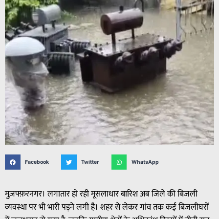
Facebook
Twitter
WhatsApp
मुज़फ्फ़रनगर। लगातार हो रही मूसलाधार बारिश अब जिले की बिजली
व्यवस्था पर भी भारी पड़ने लगी है। शहर से लेकर गांव तक कई बिजलीघरों