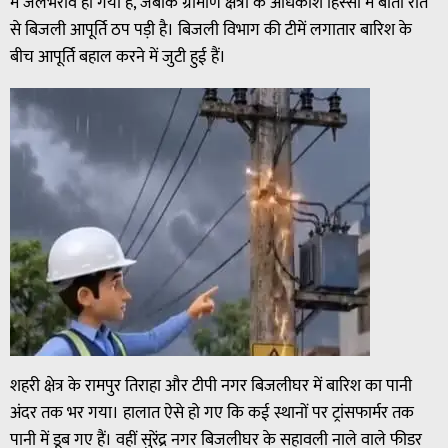
में जलभराव हो गया है, जबकि ग्रामीण क्षेत्रों के अधिकांश हिस्सों में बीती रात
से बिजली आपूर्ति ठप पड़ी है। बिजली विभाग की टीमें लगातार बारिश के
बीच आपूर्ति बहाल करने में जुटी हुई हैं।
शहरी क्षेत्र के रामपुर तिराहा और टीपी नगर बिजलीघर में बारिश का पानी
अंदर तक भर गया। हालात ऐसे हो गए कि कई स्थानों पर ट्रांसफार्मर तक
पानी में डूब गए हैं। वहीं सुरेंद्र नगर बिजलीघर के सहावली नाले वाले फीडर