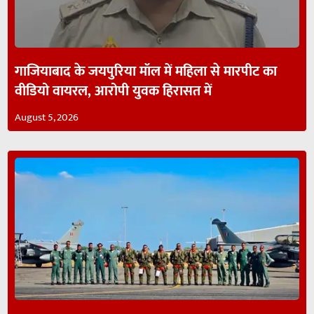
गाजियाबाद के जयपुरिया मॉल में महिला से मारपीट का
वीडियो वायरल, आरोपी युवक हिरासत में
August 5, 2026