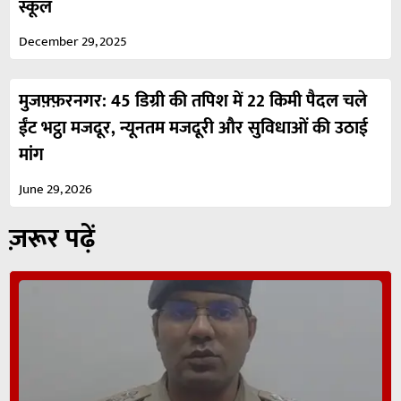
स्कूल
December 29, 2025
मुजफ़्फ़रनगर: 45 डिग्री की तपिश में 22 किमी पैदल चले
ईंट भट्ठा मजदूर, न्यूनतम मजदूरी और सुविधाओं की उठाई
मांग
June 29, 2026
ज़रूर पढ़ें