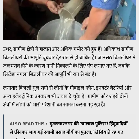
उधर, ग्रामीण क्षेत्रों में हालात और अधिक गंभीर बने हुए हैं। अधिकांश ग्रामीण
बिजलीघरों की आपूर्ति बुधवार देर रात से ही बाधित है। जानसठ बिजलीघर में
जलभराव होने के कारण पानी निकालने के लिए पंप लगाए गए हैं, जबकि
सिखेड़ा नंगला बिजलीघर की आपूर्ति भी रात से बंद है।
लगातार बिजली गुल रहने से लोगों के मोबाइल फोन, इनवर्टर बैटरियां और
अन्य इलेक्ट्रॉनिक उपकरण भी जवाब दे चुके हैं। ग्रामीण और शहरी दोनों
क्षेत्रों में लोगों को भारी परेशानी का सामना करना पड़ रहा है।
ALSO READ THIS :
मुजफ्फरनगर की 'चालाक पुलिस'! हिंदूवादियों
से छीनकर भाग गई स्वामी प्रसाद मौर्य का पुतला, खिसियाते रह गए