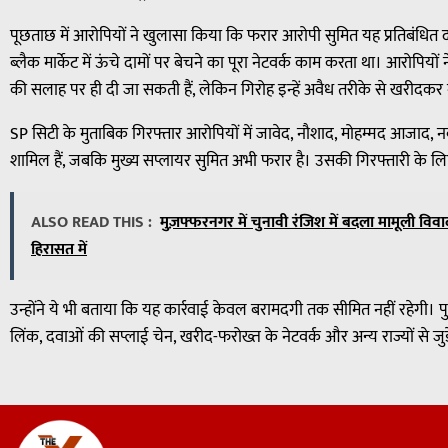
पूछताछ में आरोपियों ने खुलासा किया कि फरार आरोपी सुमित यह प्रतिबंधित द
ब्लैक मार्केट में ऊंचे दामों पर बेचने का पूरा नेटवर्क काम करता था। आरोपियो
की सलाह पर ही दी जा सकती हैं, लेकिन गिरोह इन्हें अवैध तरीके से खरीदकर न
SP सिटी के मुताबिक गिरफ्तार आरोपियों में जावेद, नौशाद, मोहम्मद आजाद,
शामिल हैं, जबकि मुख्य सप्लायर सुमित अभी फरार है। उसकी गिरफ्तारी के ल
ALSO READ THIS :
मुज़फ्फरनगर में चुनावी रंजिश में बदला मामूली विव
हिरासत में
उन्होंने ये भी बताया कि यह कार्रवाई केवल बरामदगी तक सीमित नहीं रहेगी। 
लिंक, दवाओं की सप्लाई चेन, खरीद-फरोख्त के नेटवर्क और अन्य राज्यों से जु