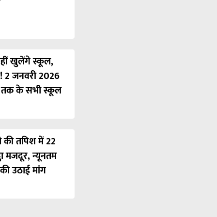
ं खुलेंगे स्कूल,
ी! 2 जनवरी 2026
ं तक के सभी स्कूल
ी की तपिश में 22
ठा मजदूर, न्यूनतम
की उठाई मांग