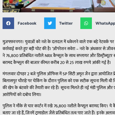
Facebook
Twitter
WhatsAp
मुज़फ्फ़रनगर। युवाओं को नशे के दलदल में धकेलने वाले एक बड़े नेटवर्क प
कार्रवाई करते हुए बड़ी चोट की है। ‘ऑपरेशन सवेरा – नशे के अंधकार से ज
ने 76,800 प्रतिबंधित नशीले NRX कैप्सूल के साथ सप्लायर और डिस्ट्रीब्यूटर
बरामद कैप्सूल की बाजार कीमत करीब 20 से 25 लाख रुपये आंकी गई है।
मंगलवार दोपहर 2 बजे पुलिस ऑफिस में SP सिटी अमृत जैन द्वारा आयोजित प्रेस 
बिलासपुर चौराहे पर चेकिंग के दौरान पुलिस को एक सटीक सूचना मिली थी कि क
की खेप के बंटवारे की तैयारी कर रहे हैं। सूचना मिलते ही नई मंडी पुलिस औ
आरोपियों को दबोच लिया।
पुलिस ने मौके से चार कार्टन में रखे 76,800 नशीले कैप्सूल बरामद किए। ये 
बताए जा रहे हैं, जिनमें ट्रामाडोल जैसे प्रतिबंधित तत्व पाए जाते हैं। इनके 