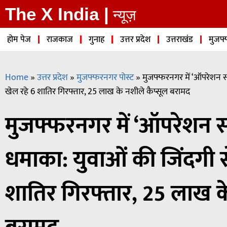
The X India |
न्यूज़
होम पेज
राजकाज
गुनाह
उत्तर प्रदेश
उत्तराखंड
मुजफ्
Home
»
उत्तर प्रदेश
»
मुजफ्फरनगर पोस्ट
»
मुजफ्फरनगर में ‘ऑपरेशन सव
खेल रहे 6 शातिर गिरफ्तार, 25 लाख के नशीले कैप्सूल बरामद
मुजफ्फरनगर में ‘ऑपरेशन सव
धमाका: युवाओं की जिंदगी स
शातिर गिरफ्तार, 25 लाख के