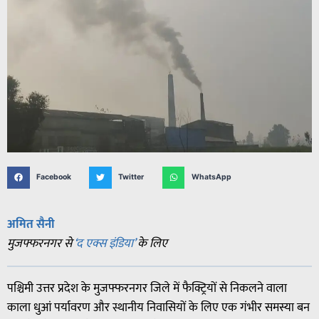
Facebook
Twitter
WhatsApp
अमित सैनी
मुजफ्फरनगर से
‘द एक्स इंडिया’
के लिए
पश्चिमी उत्तर प्रदेश के मुजफ्फरनगर जिले में फैक्ट्रियों से निकलने वाला
काला धुआं पर्यावरण और स्थानीय निवासियों के लिए एक गंभीर समस्या बन