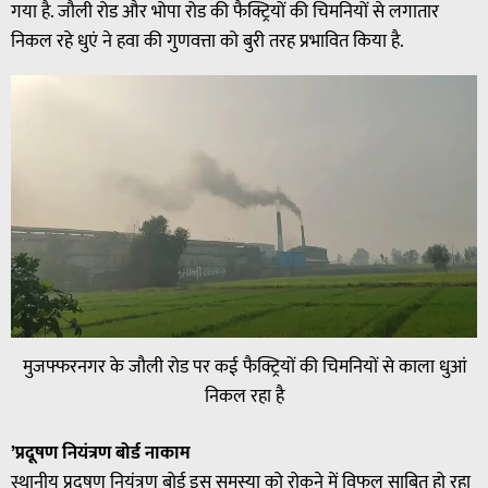
गया है. जौली रोड और भोपा रोड की फैक्ट्रियों की चिमनियों से लगातार
निकल रहे धुएं ने हवा की गुणवत्ता को बुरी तरह प्रभावित किया है.
मुजफ्फरनगर के जौली रोड पर कई फैक्ट्रियों की चिमनियों से काला धुआं
निकल रहा है
’प्रदूषण नियंत्रण बोर्ड नाकाम
स्थानीय प्रदूषण नियंत्रण बोर्ड इस समस्या को रोकने में विफल साबित हो रहा