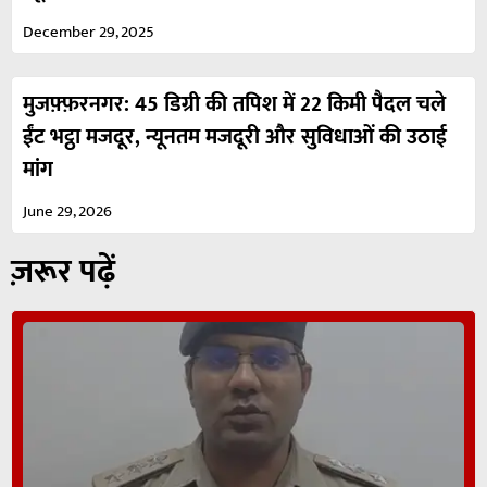
December 29, 2025
मुजफ़्फ़रनगर: 45 डिग्री की तपिश में 22 किमी पैदल चले
ईंट भट्ठा मजदूर, न्यूनतम मजदूरी और सुविधाओं की उठाई
मांग
June 29, 2026
ज़रूर पढ़ें