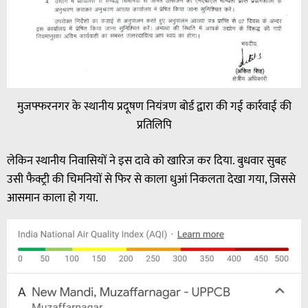
मुजफ्फरनगर के स्थानीय प्रदूषण नियंत्रण बोर्ड द्वारा की गई कार्रवाई की
प्रतिलिपि
लेकिन स्थानीय निवासियों ने इस दावे को खारिज कर दिया. बुधवार सुबह
उसी फैक्ट्री की चिमनियों से फिर से काला धुआं निकलता देखा गया, जिससे
आसमान काला हो गया.