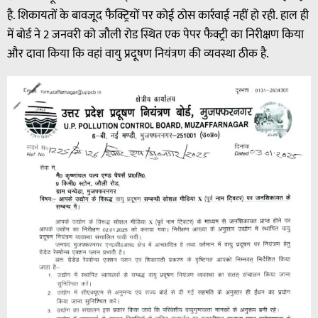
है. शिकायतों के बावजूद फैक्ट्रियों पर कोई ठोस कार्रवाई नहीं हो रही. हाल ही
में बोर्ड ने 2 जनवरी को जौली रोड स्थित एक पेपर फैक्ट्री का निरीक्षण किया
और दावा किया कि वहां वायु प्रदूषण नियंत्रण की व्यवस्था ठीक है.