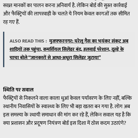
सख्त मानकों का पालन करना अनिवार्य है. लेकिन बोर्ड की सुस्त कार्रवाई
और फैक्ट्रियों की लापरवाही के चलते ये नियम केवल कागजों तक सीमित
रह गए हैं.
ALSO READ THIS :
मुजफ्फरनगर: घरेलू गैस का भयंकर संकट अब
शादियों तक पहुंचा, कमर्शियल सिलेंडर बंद, हलवाई परेशान, दूल्हे के
चाचा बोले “जानकारों से आधा-अधूरा सिलेंडर जुटाया”
स्थिति पर सवाल
फैक्ट्रियों से निकलने वाला काला धुआं केवल पर्यावरण के लिए नहीं, बल्कि
स्थानीय निवासियों के स्वास्थ्य के लिए भी बड़ा खतरा बन गया है. लोग अब
इस समस्या के स्थायी समाधान की मांग कर रहे हैं, लेकिन सवाल यह है कि
क्या प्रशासन और प्रदूषण नियंत्रण बोर्ड इस दिशा में ठोस कदम उठाएंगे?