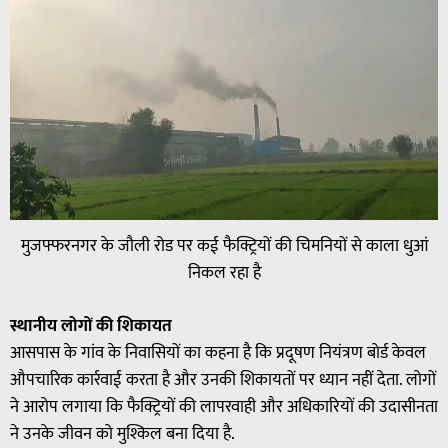
मुजफ्फरनगर के जौली रोड पर कई फैक्ट्रियों की चिमनियों से काला धुआं
निकल रहा है
स्थानीय लोगों की शिकायत
आसपास के गांव के निवासियों का कहना है कि प्रदूषण नियंत्रण बोर्ड केवल
औपचारिक कार्रवाई करता है और उनकी शिकायतों पर ध्यान नहीं देता. लोगों
ने आरोप लगाया कि फैक्ट्रियों की लापरवाही और अधिकारियों की उदासीनता
ने उनके जीवन को मुश्किल बना दिया है.