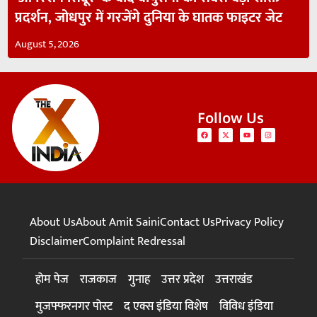
प्रदर्शन, जोधपुर में गरजेंगे दुनिया के घातक फाइटर जेट
August 5, 2026
Follow Us
About Us
About Amit Saini
Contact Us
Privacy Policy
Disclaimer
Complaint Redressal
होम पेज
राजकाज
गुनाह
उत्तर प्रदेश
उत्तराखंड
मुजफ्फरनगर पोस्ट
द एक्स इंडिया विशेष
विविध इंडिया