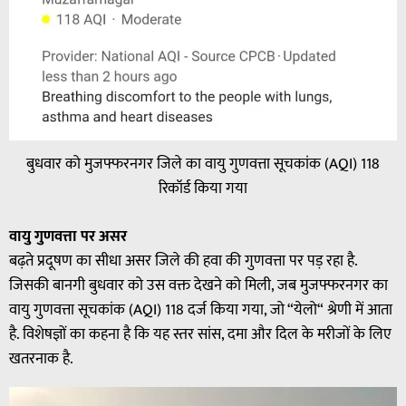
बुधवार को मुजफ्फरनगर जिले का वायु गुणवत्ता सूचकांक (AQI) 118
रिकॉर्ड किया गया
वायु गुणवत्ता पर असर
बढ़ते प्रदूषण का सीधा असर जिले की हवा की गुणवत्ता पर पड़ रहा है.
जिसकी बानगी बुधवार को उस वक्त देखने को मिली, जब मुजफ्फरनगर का
वायु गुणवत्ता सूचकांक (AQI) 118 दर्ज किया गया, जो “येलो“ श्रेणी में आता
है. विशेषज्ञों का कहना है कि यह स्तर सांस, दमा और दिल के मरीजों के लिए
खतरनाक है.