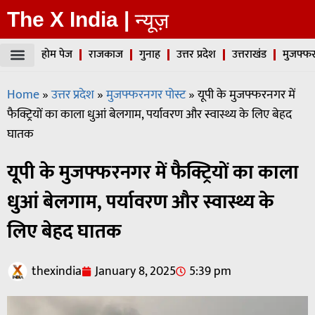
The X India |
न्यूज़
होम पेज
राजकाज
गुनाह
उत्तर प्रदेश
उत्तराखंड
मुजफ्फर
Home
»
उत्तर प्रदेश
»
मुजफ्फरनगर पोस्ट
»
यूपी के मुजफ्फरनगर में
फैक्ट्रियों का काला धुआं बेलगाम, पर्यावरण और स्वास्थ्य के लिए बेहद
घातक
यूपी के मुजफ्फरनगर में फैक्ट्रियों का काला
धुआं बेलगाम, पर्यावरण और स्वास्थ्य के
लिए बेहद घातक
thexindia
January 8, 2025
5:39 pm