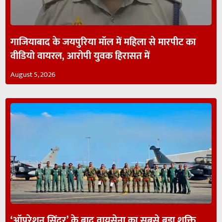
गाजियाबाद के जयपुरिया मॉल में महिला से मारपीट का
वीडियो वायरल, आरोपी युवक हिरासत में
August 5, 2026
‘ऑपरेशन सिंदूर’ के बाद वायुसेना का सबसे बड़ा शक्ति