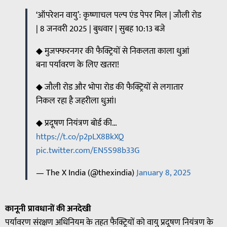
‘ऑपरेशन वायु’: कृष्णाचल पल्प एंड पेपर मिल | जौली रोड
| 8 जनवरी 2025 | बुधवार | सुबह 10:13 बजे
◆ मुजफ्फरनगर की फैक्ट्रियों से निकलता काला धुआं
बना पर्यावरण के लिए खतरा!
◆ जौली रोड और भोपा रोड की फैक्ट्रियों से लगातार
निकल रहा है जहरीला धुआं।
◆ प्रदूषण नियंत्रण बोर्ड की…
https://t.co/p2pLX8BkXQ
pic.twitter.com/EN5S98b33G
— The X India (@thexindia)
January 8, 2025
कानूनी प्रावधानों की अनदेखी
पर्यावरण संरक्षण अधिनियम के तहत फैक्ट्रियों को वायु प्रदूषण नियंत्रण के