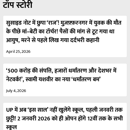
टॉप स्टोरी
सुसाइड नोट में छुपा ‘राज’! मुज़फ़्फ़रनगर में युवक की मौत
के पीछे मां–बेटी का टॉर्चर! पैसों की मांग से टूट गया था
आयुष, मरने से पहले लिख गया दर्दभरी कहानी
April 25, 2026
‘500 करोड़ की संपत्ति, हजारों धर्मांतरण और देशभर में
नेटवर्क!’, स्वामी यशवीर का नया ‘धर्मांतरण बम’
July 4, 2026
UP में अब ‘इस साल’ नहीं खुलेंगे स्कूल, पहली जनवरी तक
छुट्टी! 2 जनवरी 2026 को ही ओपन होंगे 12वीं तक के सभी
स्कूल