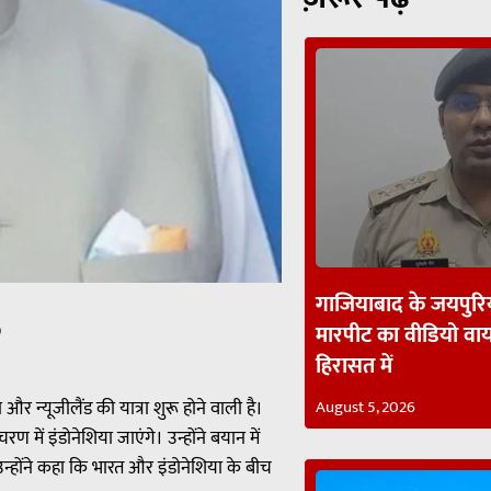
गाजियाबाद के जयपुरिय
मारपीट का वीडियो व
p
हिरासत में
ा और न्यूजीलैंड की यात्रा शुरू होने वाली है।
August 5, 2026
रण में इंडोनेशिया जाएंगे। उन्होंने बयान में
उन्होंने कहा कि भारत और इंडोनेशिया के बीच