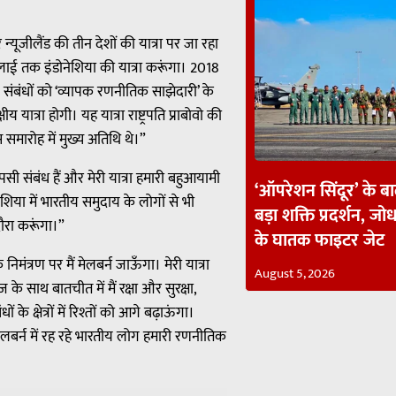
और न्यूजीलैंड की तीन देशों की यात्रा पर जा रहा
-8 जुलाई तक इंडोनेशिया की यात्रा करूंगा। 2018
ीय संबंधों को ‘व्यापक रणनीतिक साझेदारी’ के
 यात्रा होगी। यह यात्रा राष्ट्रपति प्राबोवो की
 समारोह में मुख्य अतिथि थे।”
सी संबंध हैं और मेरी यात्रा हमारी बहुआयामी
‘ऑपरेशन सिंदूर’ के ब
शिया में भारतीय समुदाय के लोगों से भी
बड़ा शक्ति प्रदर्शन, जोध
 दौरा करूंगा।”
के घातक फाइटर जेट
े निमंत्रण पर मैं मेलबर्न जाऊँगा। मेरी यात्रा
August 5, 2026
े साथ बातचीत में मैं रक्षा और सुरक्षा,
 क्षेत्रों में रिश्तों को आगे बढ़ाऊंगा।
मेलबर्न में रह रहे भारतीय लोग हमारी रणनीतिक