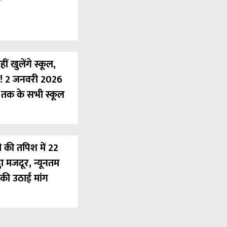
ं खुलेंगे स्कूल,
ी! 2 जनवरी 2026
ं तक के सभी स्कूल
ी की तपिश में 22
ठा मजदूर, न्यूनतम
की उठाई मांग