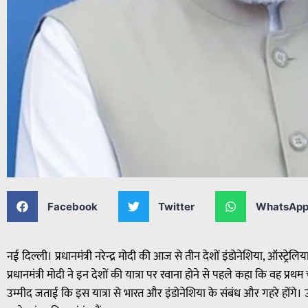
Facebook
Twitter
WhatsAp
नई दिल्ली। प्रधानमंत्री नरेन्द्र मोदी की आज से तीन देशों इंडोनेशिया, ऑस्ट्रेलिय
प्रधानमंत्री मोदी ने इन देशों की यात्रा पर रवाना होने से पहले कहा कि वह प्रथम च
उम्मीद जताई कि इस यात्रा से भारत और इंडोनेशिया के संबंध और गहरे होंगे। 