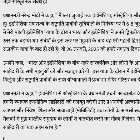
गहरे सांस्कृतिक संबंध हैं।
प्रधानमंत्री नरेन्द्र मोदी ने कहा, ” मैं 6-11 जुलाई तक इंडोनेशिया, ऑस्ट्रेलिया 
हूं। इंडोनेशिया गणराज्य के राष्ट्रपति प्राबोवो सुबियांतो के निमंत्रण पर मैं 6
में मेरी पहली इंडोनेशिया यात्रा के दौरान भारत और इंडोनेशिया ने अपने द्विपक्ष
स्तर तक बढ़ाया था। संबंधों के इस स्तर पर पहुंचने के बाद यह मेरी पहली द्विपक्षीय
राजकीय यात्रा के बाद हो रही है। वो 26 जनवरी, 2025 को हमारे गणतंत्र दिवस
उन्होंने कहा, ” भारत और इंडोनेशिया के बीच गहरे सांस्कृतिक और लोगों के आप
साझेदारी के सभी पहलुओं को और मजबूत करेगी। इस यात्रा के दौरान मैं इंडोने
मिलूंगा और राष्ट्रपति प्राबोवो के साथ योग्याकार्ता में प्रम्बानन मंदिर परिसर का
प्रधानमंत्री ने कहा, ” इंडोनेशिया से ऑस्ट्रेलिया के प्रधानमंत्री एंथनी अल्बानीज क
हमारी ‘व्यापक रणनीतिक साझेदारी’ को मजबूत करेगी और प्रधानमंत्री अल्बानीज क
व्यापार और निवेश, शिक्षा और आवाजाही (मोबिलिटी) तथा लोगों के आपसी संबंधों के
मेलबर्न में मुझे भारतीय समुदाय के लोगों से बातचीत करने का मौका मिलेगा। 
साझेदारी का एक अहम स्तंभ हैं।”