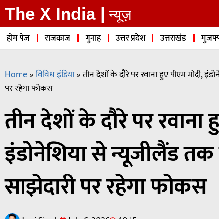
The X India |
न्यूज़
होम पेज
राजकाज
गुनाह
उत्तर प्रदेश
उत्तराखंड
मुजफ्
Home
»
विविध इंडिया
»
तीन देशों के दौरे पर रवाना हुए पीएम मोदी, इंड
पर रहेगा फोकस
तीन देशों के दौरे पर रवाना 
इंडोनेशिया से न्यूजीलैंड 
साझेदारी पर रहेगा फोकस