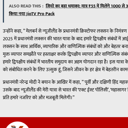
ALSO READ THIS :
जियो का बड़ा धमाका: मात्र ₹55 में मिलेंगे 1000 स
किया नया JioTV Pro Pack
उन्होंने कहा, ” मेलबर्न से न्यूजीलैंड के प्रधानमंत्री क्रिस्टोफर लक्सन के निमंत्र
2025 में प्रधानमंत्री लक्सन की भारत यात्रा के बाद हमारे द्विपक्षीय संबंधों में
लक्सन के साथ आर्थिक, व्यापारिक और वाणिज्यिक संबंधों को और बेहतर बनाने 
मुक्त व्यापार समझौते पर हस्ताक्षर करके द्विपक्षीय व्यापार और वाणिज्यिक सं
हमारे द्विपक्षीय संबंधों में भारतीय समुदाय का अहम योगदान रहा है। इस यात्रा 
को संबोधित करने के लिए उत्सुक हूं, जिसने जीवन के हर क्षेत्र में बेहतरीन क
प्रधानमंत्री नरेन्द्र मोदी ने बयान के आखिर में कहा, ” पूर्वी और दक्षिणी हिंद म
उसके बाद न्यूजीलैंड की मेरी यात्रा से भारत की ‘एक्ट ईस्ट पॉलिसी’, ‘महासाग
प्रति हमारे नजरिए को और मजबूती मिलेगी।”