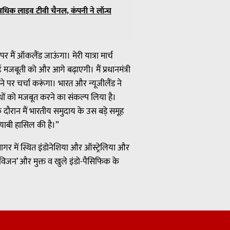
े अधिक लाइव टीवी चैनल, कंपनी ने लॉन्च
ण पर मैं ऑकलैंड जाऊंगा। मेरी यात्रा मार्च
 आई मजबूती को और आगे बढ़ाएगी। मैं प्रधानमंत्री
पर चर्चा करूंगा। भारत और न्यूजीलैंड ने
बंधों को मजबूत करने का संकल्प लिया है।
के दौरान मैं भारतीय समुदाय के उस बड़े समूह
ामयाबी हासिल की है।”
हासागर में स्थित इंडोनेशिया और ऑस्ट्रेलिया और
र विजन’ और मुक्त व खुले इंडो-पैसिफिक के