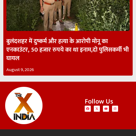
बुलंदशहर में दुष्कर्म और हत्या के आरोपी मोनू का
एनकाउंटर, 50 हजार रुपये का था इनाम,दो पुलिसकर्मी भी
घायल
August 9, 2026
Follow Us