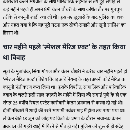
कारोबारी केतन अग्रवाल के साथ पारिवारिक सहमति से तय हुई सगाई से
कई महीने पहले ही अपने प्रेमी चेतन चौधरी के साथ कथित तौर पर गुपचुप
तरीके से कानूनी शादी रचा ली थी। इस नए खुलासे के बाद पुलिस का शक
और गहरा गया है कि यह पूरी घटना एक सोची-समझी और खूनी साजिश का
हिस्सा थी।
चार महीने पहले ‘स्पेशल मैरिज एक्ट’ के तहत किया
था विवाह
सूत्रों के मुताबिक, सिया गोयल और चेतन चौधरी ने करीब चार महीने पहले ही
‘स्पेशल मैरिज एक्ट’ (विशेष विवाह अधिनियम) के तहत अपनी कोर्ट मैरिज का
कानूनी पंजीकरण करा लिया था। इसके विपरीत, सामाजिक और पारिवारिक
दबाव के चलते इसी साल फरवरी के महीने में सिया की सगाई पुणे के ही एक
संपन्न 25 वर्षीय रियल एस्टेट कारोबारी केतन अग्रवाल से करवा दी गई थी।
दोनों परिवारों में शादी की रस्में आगामी नवंबर माह में होना तय पाया गया था।
लेकिन बीते 18 जून को लोहागढ़ किले के भ्रमण के दौरान अचानक केतन
अग्रवाल की गहरी खाई में गिरने से मौत हो गई। पुलिस को शुरू से ही संदेह