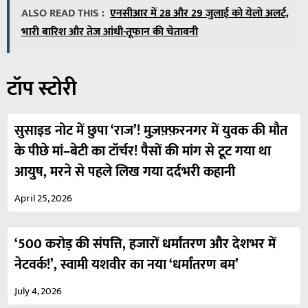
ALSO READ THIS :
एनसीआर में 28 और 29 जुलाई को येलो अलर्ट,
भारी बारिश और तेज आंधी-तूफान की चेतावनी
टॉप स्टोरी
सुसाइड नोट में छुपा ‘राज’! मुज़फ़्फ़रनगर में युवक की मौत
के पीछे मां–बेटी का टॉर्चर! पैसों की मांग से टूट गया था
आयुष, मरने से पहले लिख गया दर्दभरी कहानी
April 25, 2026
‘500 करोड़ की संपत्ति, हजारों धर्मांतरण और देशभर में
नेटवर्क!’, स्वामी यशवीर का नया ‘धर्मांतरण बम’
July 4, 2026