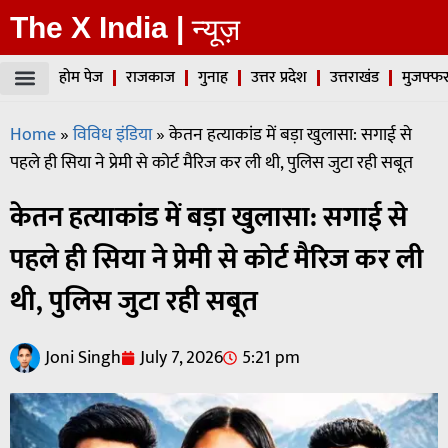
The X India |
न्यूज़
होम पेज
राजकाज
गुनाह
उत्तर प्रदेश
उत्तराखंड
मुजफ्फर
Home
»
विविध इंडिया
»
केतन हत्याकांड में बड़ा खुलासा: सगाई से
पहले ही सिया ने प्रेमी से कोर्ट मैरिज कर ली थी, पुलिस जुटा रही सबूत
केतन हत्याकांड में बड़ा खुलासा: सगाई से
पहले ही सिया ने प्रेमी से कोर्ट मैरिज कर ली
थी, पुलिस जुटा रही सबूत
Joni Singh
July 7, 2026
5:21 pm