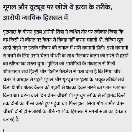
गूगल और यूट्यूब पर खोजे थे हत्या के तरीके,
आरोपी न्यायिक हिरासत में
पूछताछ के दौरान मुख्य आरोपी सिया ने कथित तौर पर स्वीकार किया कि
वह किसी भी कीमत पर केतन से विवाह नहीं करना चाहती थी, लेकिन खुद
शादी तोड़ने पर उसके परिवार की समाज में भारी बदनामी होती। इसी बदनामी
से बचने के लिए उसने चेतन चौधरी के साथ मिलकर केतन को रास्ते से हटाने
का खौफनाक रास्ता चुना। पुलिस को आरोपियों के मोबाइल से मिली
ऑनलाइन सर्च हिस्ट्री और डिलीट मैसेजेस से पता चला है कि सिया और
चेतन ने वारदात से पहले गूगल और यूट्यूब पर ‘हत्या के अचूक तरीके’ सर्च
किए थे और अंततः केतन को पहाड़ी से धक्का देकर मारने का प्लान फाइनल
किया था। घटना वाले दिन चेतन चौधरी भी गुपचुप तरीके से लोहागढ़ किले
तक दोनों का पीछा करते हुए पहुंचा था। फिलहाल, सिया गोयल और चेतन
चौधरी दोनों ही सलाखों के पीछे न्यायिक हिरासत में अपनी सजा का इंतजार
कर रहे हैं।