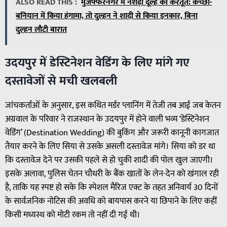
ALSO READ THIS :
मुजफ्फरनगर में नशेड़ी दूल्हे की करतूत: कच्छा-
बनियान में किया हंगामा, तो दुल्हन ने शादी से किया इनकार, बिना
दुल्हन लौटी बारात
उदयपुर में डेस्टिनेशन वेडिंग के लिए मांगे गए
दस्तावेजों से मची खलबली
जांचकर्ताओं के अनुसार, इस कथित मर्डर प्लानिंग में तेजी तब आई जब केतन
अग्रवाल के परिवार ने राजस्थान के उदयपुर में होने वाली भव्य ‘डेस्टिनेशन
वेडिंग’ (Destination Wedding) की बुकिंग और जरूरी कानूनी कागजात
तैयार करने के लिए सिया से उसके असली दस्तावेज मांगे। सिया को डर था
कि दस्तावेज देने पर उसकी पहले से हो चुकी शादी की पोल खुल जाएगी।
इसके अलावा, पुलिस चेतन चौधरी के बैंक खातों के लेन-देन को खंगाल रही
है, ताकि यह स्पष्ट हो सके कि स्पेशल मैरिज एक्ट के तहत अनिवार्य 30 दिनों
के सार्वजनिक नोटिस की अवधि को बायपास करने या छिपाने के लिए कहीं
किसी मध्यस्थ को मोटी रकम तो नहीं दी गई थी।