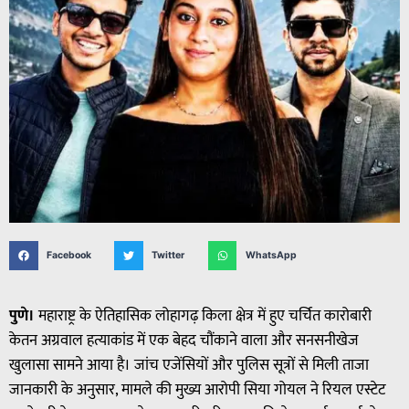
Facebook
Twitter
WhatsApp
पुणे।
महाराष्ट्र के ऐतिहासिक लोहागढ़ किला क्षेत्र में हुए चर्चित कारोबारी
केतन अग्रवाल हत्याकांड में एक बेहद चौंकाने वाला और सनसनीखेज
खुलासा सामने आया है। जांच एजेंसियों और पुलिस सूत्रों से मिली ताजा
जानकारी के अनुसार, मामले की मुख्य आरोपी सिया गोयल ने रियल एस्टेट