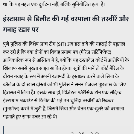
था कि यह महज एक दुर्घटना नहीं, बल्कि सुनियोजित हत्या है।
इंस्टाग्राम से डिलीट की गई वरमाला की तस्वीरें और
गवाह रडार पर
पुणे पुलिस की विशेष जांच टीम (SIT) अब इस दावे की गहराई से पड़ताल
कर रही है कि क्या दोनों का विवाह प्रमाण पत्र (मैरिज सर्टिफिकेट)
आधिकारिक रूप से अस्तित्व में है, क्योंकि यह दस्तावेज कोर्ट में आरोपियों के
खिलाफ सबसे पुख्ता साक्ष्य साबित होगा। सूत्रों की मानें तो कोर्ट मैरिज के
दौरान गवाह के रूप में अपनी रजामंदी के हस्ताक्षर करने वाले सिया के
कॉलेज के दो खास दोस्तों को भी पुलिस ने समन भेजकर पूछताछ के लिए
हिरासत में लिया है। इसके साथ ही, डिजिटल फॉरेंसिक टीम एक संदिग्ध
इंस्टाग्राम अकाउंट से डिलीट की गई उन चुनिंदा तस्वीरों को रिकवर
(पुनर्प्राप्त) करने में जुटी है, जिसमें सिया और चेतन एक-दूसरे को वरमाला
पहनाते हुए साफ नजर आ रहे थे।