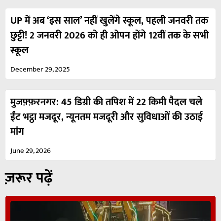
UP में अब ‘इस साल’ नहीं खुलेंगे स्कूल, पहली जनवरी तक
छुट्टी! 2 जनवरी 2026 को ही ओपन होंगे 12वीं तक के सभी
स्कूल
December 29, 2025
मुजफ़्फ़रनगर: 45 डिग्री की तपिश में 22 किमी पैदल चले
ईंट भट्ठा मजदूर, न्यूनतम मजदूरी और सुविधाओं की उठाई
मांग
June 29, 2026
ज़रूर पढ़ें