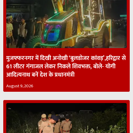
मुजफ्फरनगर में दिखी अनोखी ‘बुलडोजर कांवड़’,हरिद्वार से
61 लीटर गंगाजल लेकर निकले शिवभक्त, बोले- योगी
आदित्यनाथ बनें देश के प्रधानमंत्री
August 9, 2026