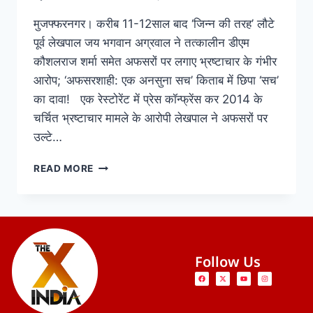
मुजफ्फरनगर। करीब 11-12साल बाद ‘जिन्न की तरह’ लौटे
पूर्व लेखपाल जय भगवान अग्रवाल ने तत्कालीन डीएम
कौशलराज शर्मा समेत अफसरों पर लगाए भ्रष्टाचार के गंभीर
आरोप; ‘अफसरशाही: एक अनसुना सच’ किताब में छिपा ‘सच’
का दावा! एक रेस्टोरेंट में प्रेस कॉन्फ्रेंस कर 2014 के
चर्चित भ्रष्टाचार मामले के आरोपी लेखपाल ने अफसरों पर
उल्टे…
READ MORE
Follow Us