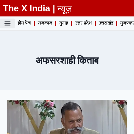
The X India |
न्यूज़
होम पेज
राजकाज
गुनाह
उत्तर प्रदेश
उत्तराखंड
मुजफ्फर
अफसरशाही किताब