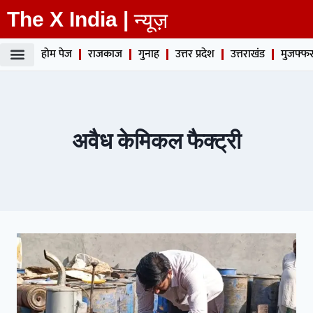
The X India |
न्यूज़
होम पेज
राजकाज
गुनाह
उत्तर प्रदेश
उत्तराखंड
मुजफ्फर
अवैध केमिकल फैक्ट्री