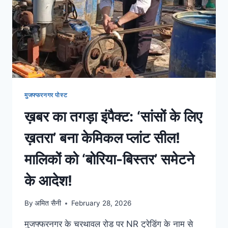
मुजफ्फरनगर पोस्ट
ख़बर का तगड़ा इंपैक्ट: ‘सांसों के लिए
ख़तरा’ बना केमिकल प्लांट सील!
मालिकों को ‘बोरिया-बिस्तर’ समेटने
के आदेश!
By
अमित सैनी
February 28, 2026
मुजफ्फरनगर के चरथावल रोड पर NR ट्रेडिंग के नाम से