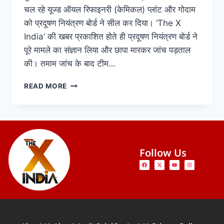
चल रहे यूज्ड ऑयल रिफाइनरी (केमिकल) प्लांट और गोदाम
को प्रदूषण नियंत्रण बोर्ड ने सील कर दिया। ‘The X
India’ की खबर प्रकाशित होते ही प्रदूषण नियंत्रण बोर्ड ने
पूरे मामले का संज्ञान लिया और छापा मारकर जांच पड़ताल
की। तमाम जांच के बाद टीम…
READ MORE
Follow Us