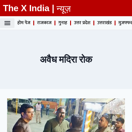
The X India |
न्यूज़
होम पेज
राजकाज
गुनाह
उत्तर प्रदेश
उत्तराखंड
मुजफ्फर
अवैध मदिरा रोक