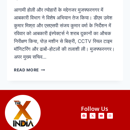
आगामी होली और त्योहारों के मद्देनजर मुजफ्फरनगर में
आबकारी विभाग ने विशेष अभियान तेज किया। डीएम उमेश
कुमार मिश्रा और एसएसपी संजय कुमार वर्मा के निर्देशन में
रविवार को आबकारी इंस्पेक्टर्स ने शराब दुकानों का औचक
निरीक्षण किया, पोज़ मशीन से बिक्री, CCTV रियल टाइम
मॉनिटरिंग और ढाबों-होटलों की तलाशी ली। मुजफ्फरनगर।
अपर मुख्य सचिव…
READ MORE
Follow Us