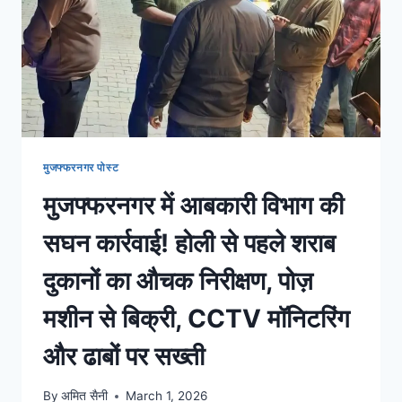
मुजफ्फरनगर पोस्ट
मुजफ्फरनगर में आबकारी विभाग की
सघन कार्रवाई! होली से पहले शराब
दुकानों का औचक निरीक्षण, पोज़
मशीन से बिक्री, CCTV मॉनिटरिंग
और ढाबों पर सख्ती
By
अमित सैनी
March 1, 2026