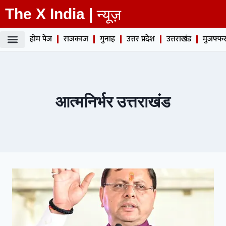
The X India |
न्यूज़
होम पेज
राजकाज
गुनाह
उत्तर प्रदेश
उत्तराखंड
मुजफ्फर
आत्मनिर्भर उत्तराखंड