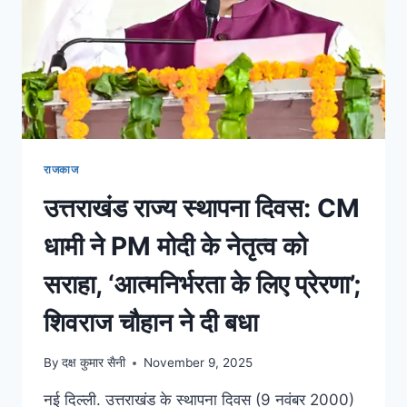
राजकाज
उत्तराखंड राज्य स्थापना दिवस: CM
धामी ने PM मोदी के नेतृत्व को
सराहा, ‘आत्मनिर्भरता के लिए प्रेरणा’;
शिवराज चौहान ने दी बधा
By
दक्ष कुमार सैनी
November 9, 2025
नई दिल्ली. उत्तराखंड के स्थापना दिवस (9 नवंबर 2000)