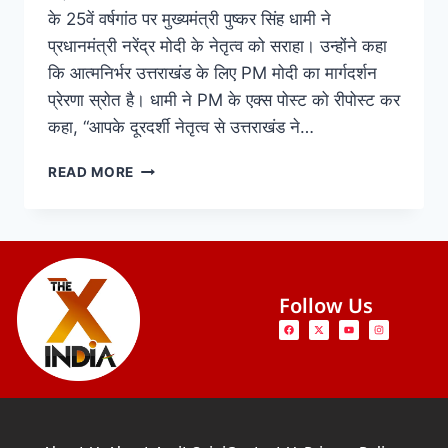
के 25वें वर्षगांठ पर मुख्यमंत्री पुष्कर सिंह धामी ने
प्रधानमंत्री नरेंद्र मोदी के नेतृत्व को सराहा। उन्होंने कहा
कि आत्मनिर्भर उत्तराखंड के लिए PM मोदी का मार्गदर्शन
प्रेरणा स्रोत है। धामी ने PM के एक्स पोस्ट को रीपोस्ट कर
कहा, “आपके दूरदर्शी नेतृत्व से उत्तराखंड ने…
READ MORE
Follow Us