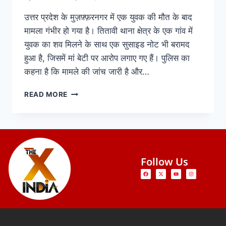
उत्तर प्रदेश के मुज़फ़्फ़रनगर में एक युवक की मौत के बाद
मामला गंभीर हो गया है। तितावी थाना क्षेत्र के एक गांव में
युवक का शव मिलने के साथ एक सुसाइड नोट भी बरामद
हुआ है, जिसमें मां बेटी पर आरोप लगाए गए हैं। पुलिस का
कहना है कि मामले की जांच जारी है और…
READ MORE
Follow Us