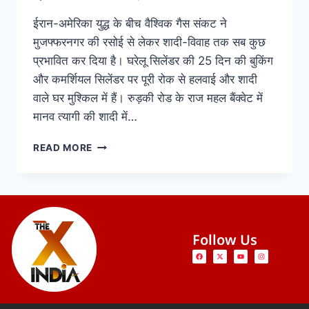
ईरान-अमेरिका युद्ध के बीच वैश्विक गैस संकट ने
मुजफ्फरनगर की रसोई से लेकर शादी-विवाह तक सब कुछ
प्रभावित कर दिया है। घरेलू सिलेंडर की 25 दिन की बुकिंग
और कमर्शियल सिलेंडर पर पूरी रोक से हलवाई और शादी
वाले घर मुश्किल में हैं। रुड़की रोड के राज महल बैंक्वेट में
मानव त्यागी की शादी में…
READ MORE
Follow Us