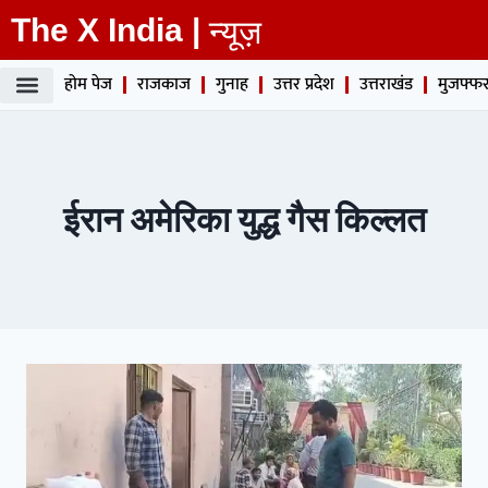
The X India |
न्यूज़
होम पेज
राजकाज
गुनाह
उत्तर प्रदेश
उत्तराखंड
मुजफ्फर
ईरान अमेरिका युद्ध गैस किल्लत