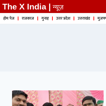
The X India |
न्यूज़
होम पेज
राजकाज
गुनाह
उत्तर प्रदेश
उत्तराखंड
मुजफ्