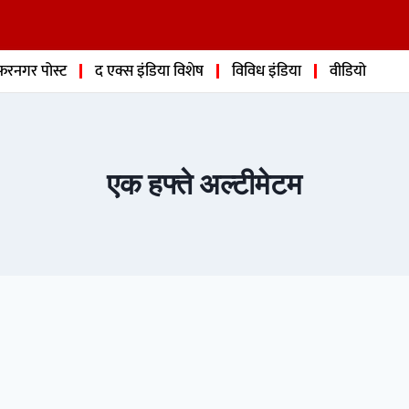
फरनगर पोस्ट
द एक्स इंडिया विशेष
विविध इंडिया
वीडियो
एक हफ्ते अल्टीमेटम