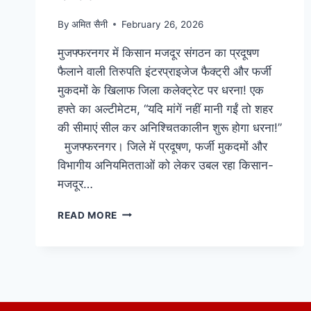
By
अमित सैनी
February 26, 2026
मुजफ्फरनगर में किसान मजदूर संगठन का प्रदूषण
फैलाने वाली तिरुपति इंटरप्राइजेज फैक्ट्री और फर्जी
मुकदमों के खिलाफ जिला कलेक्ट्रेट पर धरना! एक
हफ्ते का अल्टीमेटम, “यदि मांगें नहीं मानी गईं तो शहर
की सीमाएं सील कर अनिश्चितकालीन शुरू होगा धरना!”
मुजफ्फरनगर। जिले में प्रदूषण, फर्जी मुकदमों और
विभागीय अनियमितताओं को लेकर उबल रहा किसान-
मजदूर…
READ MORE