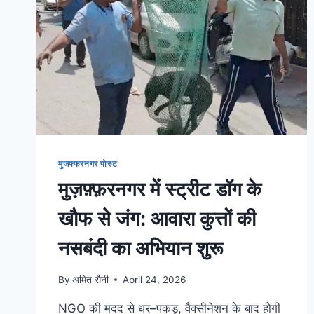
मुजफ्फरनगर पोस्ट
मुज़फ़्फ़रनगर में स्ट्रीट डॉग के
खौफ से जंग: आवारा कुत्तों की
नसबंदी का अभियान शुरू
By
अमित सैनी
April 24, 2026
NGO की मदद से धर–पकड़, वैक्सीनेशन के बाद होगी