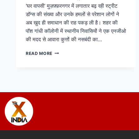
‘घर वापसी’ मुज़फ़्फ़रनगर में लगातार बढ़ रही स्ट्रीट
डॉग्स की संख्या और उनके हमलों से परेशान लोगों ने
अब खुद ही समाधान की राह पकड़ ली है। शहर की
पॉश गांधी कॉलोनी में स्थानीय निवासियों ने एक एनजीओ
की मदद से आवारा कुत्तों की नसबंदी का…
READ MORE