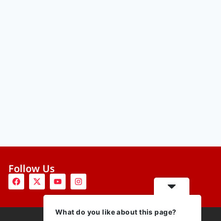
Follow Us
What do you like about this page?