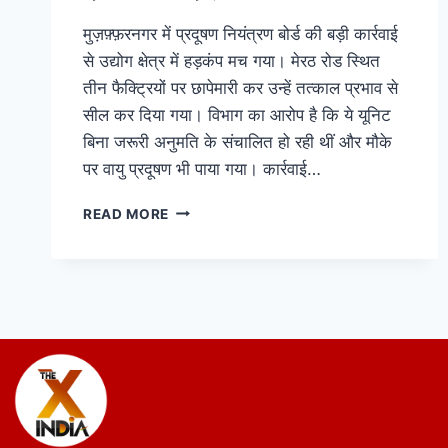
मुज़फ़्फ़रनगर में प्रदूषण नियंत्रण बोर्ड की बड़ी कार्रवाई
से उद्योग क्षेत्र में हड़कंप मच गया। मेरठ रोड स्थित
तीन फैक्ट्रियों पर छापेमारी कर उन्हें तत्काल प्रभाव से
सील कर दिया गया। विभाग का आरोप है कि ये यूनिट
बिना जरूरी अनुमति के संचालित हो रही थीं और मौके
पर वायु प्रदूषण भी पाया गया। कार्रवाई…
READ MORE