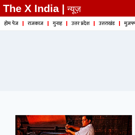
The X India |
न्यूज़
होम पेज
राजकाज
गुनाह
उत्तर प्रदेश
उत्तराखंड
मुजफ्