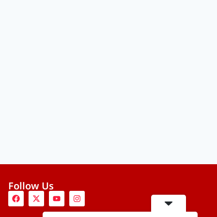
Follow Us