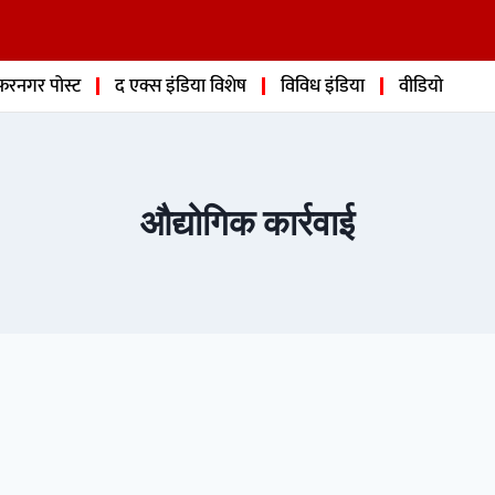
फरनगर पोस्ट
द एक्स इंडिया विशेष
विविध इंडिया
वीडियो
औद्योगिक कार्रवाई