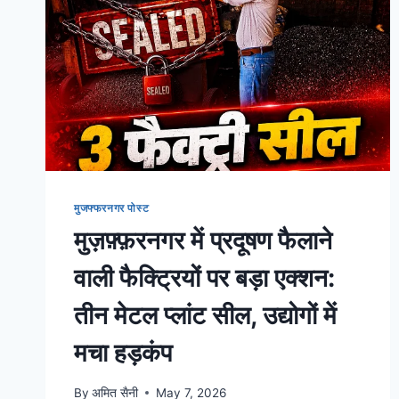
मुजफ्फरनगर पोस्ट
मुज़फ़्फ़रनगर में प्रदूषण फैलाने
वाली फैक्ट्रियों पर बड़ा एक्शन:
तीन मेटल प्लांट सील, उद्योगों में
मचा हड़कंप
By
अमित सैनी
May 7, 2026