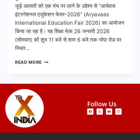
जुड़े अवसरों को एक मंच पर लाने के उद्देश्य से “आर्यवास
इंटरनेशनल एजुकेशन फेयर–2026” (Aryavaas
International Education Fair 2026) का आयोजन
किया जा रहा है। यह शिक्षा मेला 26 जनवरी 2026
(सोमवार) को शुभ 11 बजे से शाम 6 बजे तक भोपा रोड पर
स्थित…
READ MORE
Follow Us