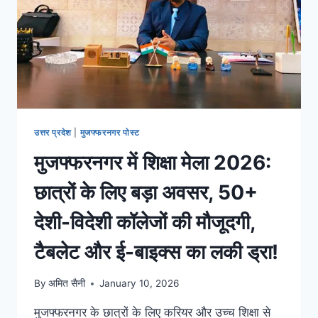
उत्तर प्रदेश
|
मुजफ्फरनगर पोस्ट
मुजफ्फरनगर में शिक्षा मेला 2026:
छात्रों के लिए बड़ा अवसर, 50+
देशी-विदेशी कॉलेजों की मौजूदगी,
टैबलेट और ई-बाइक्स का लकी ड्रा!
By
अमित सैनी
January 10, 2026
मुजफ्फरनगर के छात्रों के लिए करियर और उच्च शिक्षा से