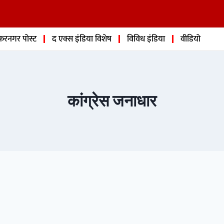
फरनगर पोस्ट
द एक्स इंडिया विशेष
विविध इंडिया
वीडियो
कांग्रेस जनाधार