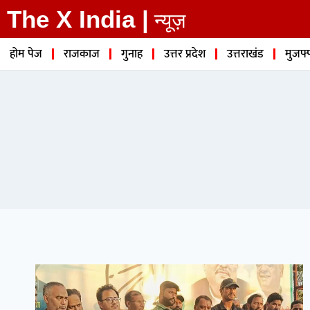
The X India |
न्यूज़
होम पेज
राजकाज
गुनाह
उत्तर प्रदेश
उत्तराखंड
मुजफ्