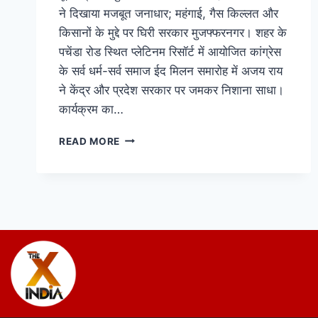
ने दिखाया मजबूत जनाधार; महंगाई, गैस किल्लत और
किसानों के मुद्दे पर घिरी सरकार मुजफ्फरनगर। शहर के
पचेंडा रोड स्थित प्लेटिनम रिसॉर्ट में आयोजित कांग्रेस
के सर्व धर्म-सर्व समाज ईद मिलन समारोह में अजय राय
ने केंद्र और प्रदेश सरकार पर जमकर निशाना साधा।
कार्यक्रम का…
READ MORE