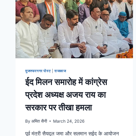
मुजफ्फरनगर पोस्ट
|
राजकाज
ईद मिलन समारोह में कांग्रेस
प्रदेश अध्यक्ष अजय राय का
सरकार पर तीखा हमला
By
अमित सैनी
March 24, 2026
पूर्व मंत्री सैयदुल जमा और सलमान सईद के आयोजन