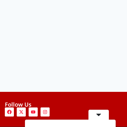
Follow Us