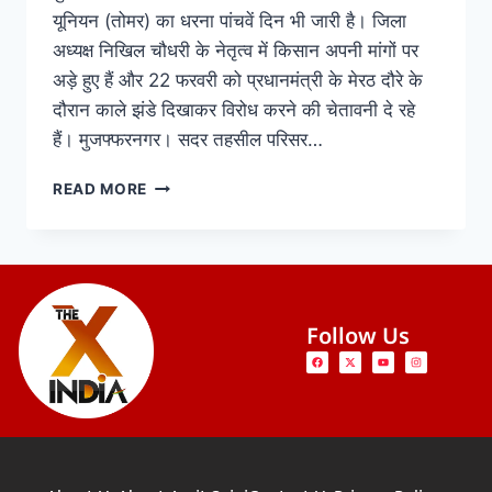
यूनियन (तोमर) का धरना पांचवें दिन भी जारी है। जिला
अध्यक्ष निखिल चौधरी के नेतृत्व में किसान अपनी मांगों पर
अड़े हुए हैं और 22 फरवरी को प्रधानमंत्री के मेरठ दौरे के
दौरान काले झंडे दिखाकर विरोध करने की चेतावनी दे रहे
हैं। मुजफ्फरनगर। सदर तहसील परिसर…
READ MORE
Follow Us