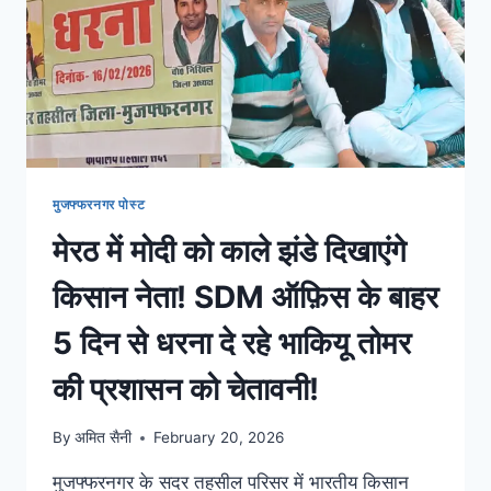
मुजफ्फरनगर पोस्ट
मेरठ में मोदी को काले झंडे दिखाएंगे
किसान नेता! SDM ऑफ़िस के बाहर
5 दिन से धरना दे रहे भाकियू तोमर
की प्रशासन को चेतावनी!
By
अमित सैनी
February 20, 2026
मुजफ्फरनगर के सदर तहसील परिसर में भारतीय किसान