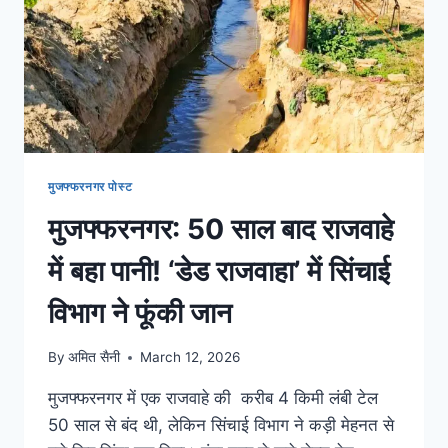
मुजफ्फरनगर पोस्ट
मुजफ्फरनगर: 50 साल बाद राजवाहे
में बहा पानी! ‘डेड राजवाहा’ में सिंचाई
विभाग ने फूंकी जान
By
अमित सैनी
March 12, 2026
मुजफ्फरनगर में एक राजवाहे की करीब 4 किमी लंबी टेल
50 साल से बंद थी, लेकिन सिंचाई विभाग ने कड़ी मेहनत से