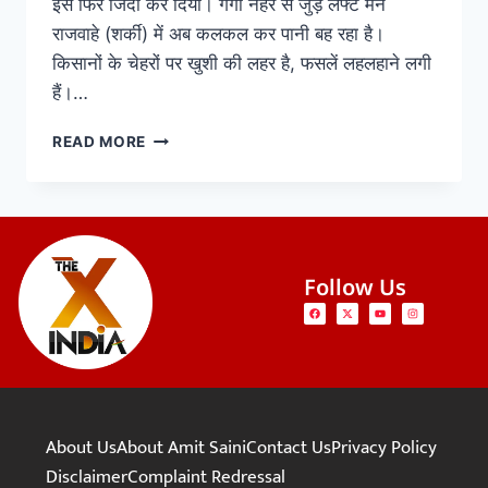
इसे फिर जिंदा कर दिया। गंगा नहर से जुड़े लेफ्ट मेन
राजवाहे (शर्की) में अब कलकल कर पानी बह रहा है।
किसानों के चेहरों पर खुशी की लहर है, फसलें लहलहाने लगी
हैं।…
READ MORE
Follow Us
About Us
About Amit Saini
Contact Us
Privacy Policy
Disclaimer
Complaint Redressal