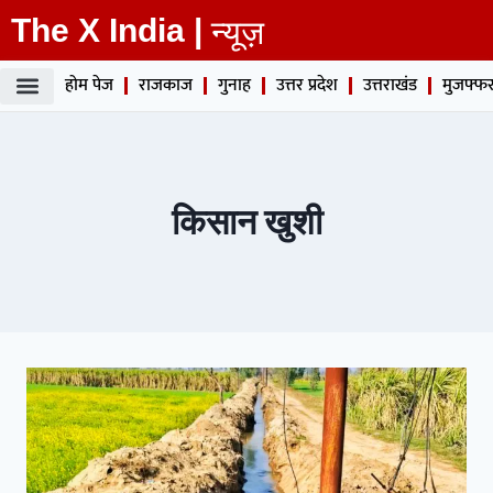
The X India |
न्यूज़
होम पेज
राजकाज
गुनाह
उत्तर प्रदेश
उत्तराखंड
मुजफ्फर
किसान खुशी