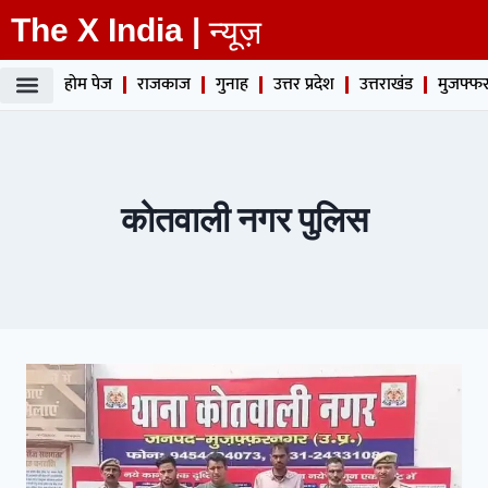
The X India |
न्यूज़
होम पेज
राजकाज
गुनाह
उत्तर प्रदेश
उत्तराखंड
मुजफ्फर
कोतवाली नगर पुलिस