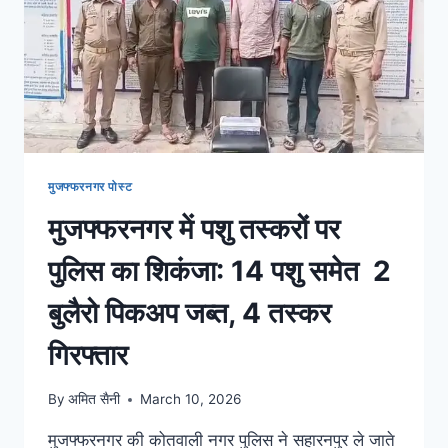
मुजफ्फरनगर पोस्ट
मुजफ्फरनगर में पशु तस्करों पर
पुलिस का शिकंजा: 14 पशु समेत 2
बुलैरो पिकअप जब्त, 4 तस्कर
गिरफ्तार
By
अमित सैनी
March 10, 2026
मुजफ्फरनगर की कोतवाली नगर पुलिस ने सहारनपुर ले जाते