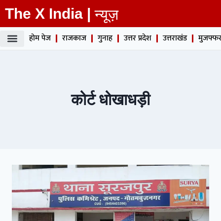
The X India |
न्यूज़
होम पेज
राजकाज
गुनाह
उत्तर प्रदेश
उत्तराखंड
मुजफ्फर
कोर्ट धोखाधड़ी