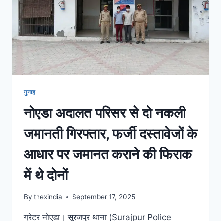
गुनाह
नोएडा अदालत परिसर से दो नकली
जमानती गिरफ्तार, फर्जी दस्तावेजों के
आधार पर जमानत कराने की फिराक
में थे दोनों
By
thexindia
September 17, 2025
ग्रेटर नोएडा। सूरजपुर थाना (Surajpur Police