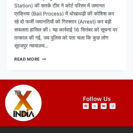
Station) की सतर्क टीम ने कोर्ट परिसर में जमानत
प्रक्रिया (Bail Process) में धोखाधड़ी की कोशिश कर
रहे दो फर्जी जमानतियों को गिरफ्तार (Arrest) कर बड़ी
सफलता हासिल की। यह कार्रवाई 16 सितंबर को सूचना पर
तत्काल की गई, जब पुलिस को पता चला कि कुछ लोग
सूरजपुर न्यायालय…
READ MORE
Follow Us