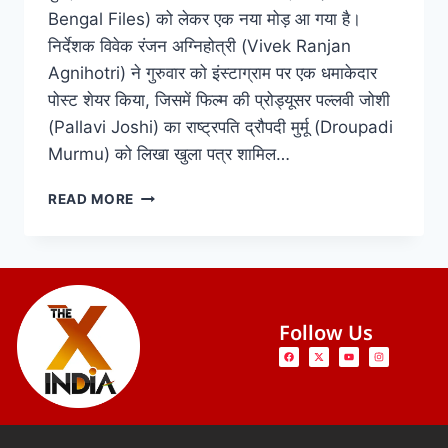
Bengal Files) को लेकर एक नया मोड़ आ गया है।
निर्देशक विवेक रंजन अग्निहोत्री (Vivek Ranjan
Agnihotri) ने गुरुवार को इंस्टाग्राम पर एक धमाकेदार
पोस्ट शेयर किया, जिसमें फिल्म की प्रोड्यूसर पल्लवी जोशी
(Pallavi Joshi) का राष्ट्रपति द्रौपदी मुर्मू (Droupadi
Murmu) को लिखा खुला पत्र शामिल…
READ MORE
Follow Us