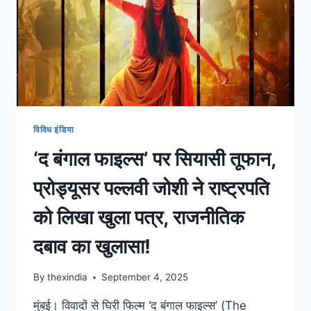
विविध इंडिया
‘द बंगाल फाइल्स’ पर सियासी तूफान,
प्रोड्यूसर पल्लवी जोशी ने राष्ट्रपति
को लिखा खुला पत्र, राजनीतिक
दबाव का खुलासा!
By
thexindia
September 4, 2025
मुंबई। विवादों से घिरी फिल्म ‘द बंगाल फाइल्स’ (The