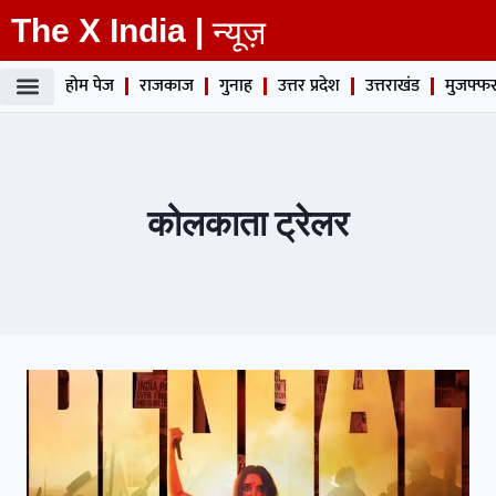
The X India |
न्यूज़
होम पेज
राजकाज
गुनाह
उत्तर प्रदेश
उत्तराखंड
मुजफ्फर
कोलकाता ट्रेलर