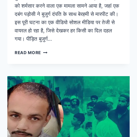
को शर्मसार करने वाला एक मामला सामने आया है, जहां एक
दबंग पड़ोसी ने बुजुर्ग दंपति के साथ बेरहमी से मारपीट की।
इस पूरी घटना का एक वीडियो सोशल मीडिया पर तेजी से
वायरल हो रहा है, जिसे देखकर हर किसी का दिल दहल
गया। पीड़ित बुजुर्ग…
READ MORE