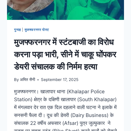
गुनाह
|
मुजफ्फरनगर पोस्ट
मुजफ्फरनगर में स्टंटबाजी का विरोध
करना पड़ा भारी, सीने में चाकू घोंपकर
डेयरी संचालक की निर्मम हत्या
By
अमित सैनी
September 17, 2025
मुजफ्फरनगर। खालापार थाना (Khalapar Police
Station) क्षेत्र के दक्षिणी खालापार (South Khalapar)
में मंगलवार देर रात एक दिल दहलाने वाली घटना ने इलाके में
सनसनी फैला दी। दूध की डेयरी (Dairy Business) के
संचालक 22 वर्षीय अफसार (Afsar) पुत्र जुल्फुकार ने