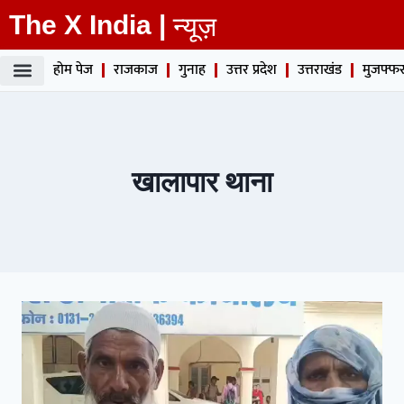
The X India |
न्यूज़
होम पेज
राजकाज
गुनाह
उत्तर प्रदेश
उत्तराखंड
मुजफ्फर
खालापार थाना