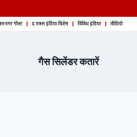
फरनगर पोस्ट
द एक्स इंडिया विशेष
विविध इंडिया
वीडियो
गैस सिलेंडर कतारें