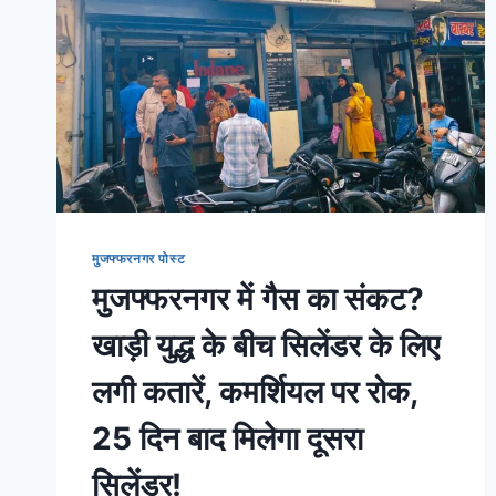
मुजफ्फरनगर पोस्ट
मुजफ्फरनगर में गैस का संकट?
खाड़ी युद्ध के बीच सिलेंडर के लिए
लगी कतारें, कमर्शियल पर रोक,
25 दिन बाद मिलेगा दूसरा
सिलेंडर!