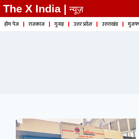
The X India |
न्यूज़
होम पेज
राजकाज
गुनाह
उत्तर प्रदेश
उत्तराखंड
मुजफ्