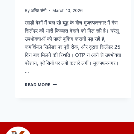
By
अमित सैनी
March 10, 2026
खाड़ी देशों में चल रहे युद्ध के बीच मुजफ्फरनगर में गैस
सिलेंडर की भारी किल्लत देखने को मिल रही है। घरेलू
उपभोक्ताओं को पहले बुकिंग करानी पड़ रही है,
कमर्शियल सिलेंडर पर पूरी रोक, और दूसरा सिलेंडर 25
दिन बाद मिलने की स्थिति। OTP न आने से उपभोक्ता
परेशान, एजेंसियों पर लंबी कतारें लगीं। मुजफ्फरनगर।
…
READ MORE