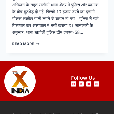
अभियान के तहत खतौली थाना क्षेत्र में पुलिस और बदमाश
के बीच मुठभेड़ हो गई, जिसमें 10 हजार रुपये का इनामी
गौकश शकील गोली लगने से घायल हो गया। पुलिस ने उसे
गिरफ्तार कर अस्पताल में भर्ती कराया है। जानकारी के
अनुसार, थाना खतौली पुलिस टीम एनएच-58…
READ MORE
Follow Us