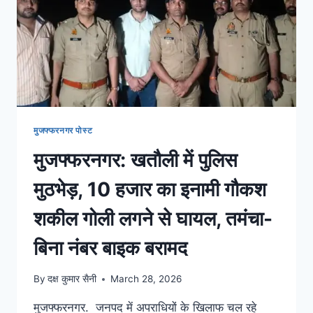
मुजफ्फरनगर पोस्ट
मुजफ्फरनगर: खतौली में पुलिस
मुठभेड़, 10 हजार का इनामी गौकश
शकील गोली लगने से घायल, तमंचा-
बिना नंबर बाइक बरामद
By
दक्ष कुमार सैनी
March 28, 2026
मुजफ्फरनगर. जनपद में अपराधियों के खिलाफ चल रहे