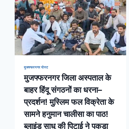
मुजफ्फरनगर पोस्ट
मुजफ्फरनगर जिला अस्पताल के
बाहर हिंदू संगठनों का धरना–
प्रदर्शन! मुस्लिम फल विक्रेता के
सामने हनुमान चालीसा का पाठ!
ब्लाइंड साधु की पिटाई ने पकड़ा