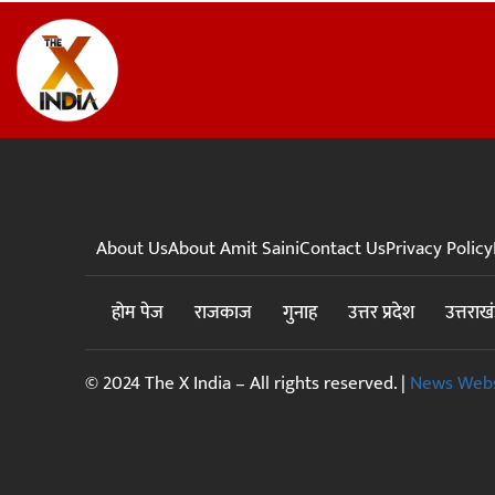
About Us
About Amit Saini
Contact Us
Privacy Policy
होम पेज
राजकाज
गुनाह
उत्तर प्रदेश
उत्तराख
© 2024 The X India – All rights reserved. |
News Webs