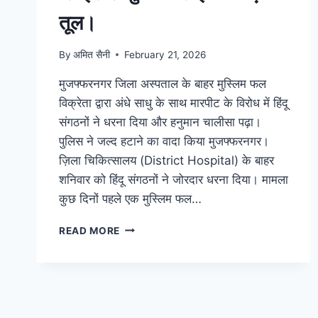
तूल।
By
अमित सैनी
February 21, 2026
मुजफ्फरनगर जिला अस्पताल के बाहर मुस्लिम फल
विक्रेता द्वारा अंधे साधु के साथ मारपीट के विरोध में हिंदू
संगठनों ने धरना दिया और हनुमान चालीसा पढ़ा।
पुलिस ने जल्द हटाने का वादा किया मुजफ्फरनगर।
ज़िला चिकित्सालय (District Hospital) के बाहर
शनिवार को हिंदू संगठनों ने जोरदार धरना दिया। मामला
कुछ दिनों पहले एक मुस्लिम फल…
READ MORE