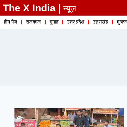
The X India |
न्यूज़
होम पेज
राजकाज
गुनाह
उत्तर प्रदेश
उत्तराखंड
मुजफ्