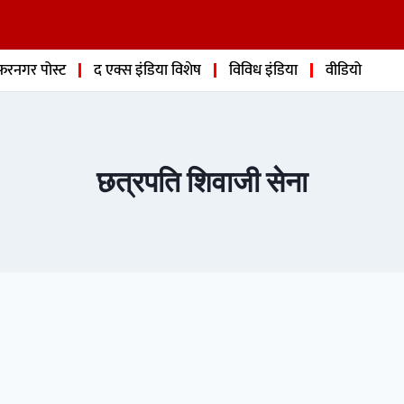
फरनगर पोस्ट
द एक्स इंडिया विशेष
विविध इंडिया
वीडियो
छत्रपति शिवाजी सेना