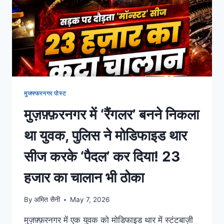
मुजफ्फरनगर पोस्ट
मुज़फ़्फ़रनगर में ‘रैंगलर’ बनने निकला
था युवक, पुलिस ने मोडिफाइड थार
सीज करके ‘पैदल’ कर दिया! 23
हजार का चालान भी ठोका
By
अमित सैनी
May 7, 2026
मुज़फ़्फ़रनगर में एक युवक को मोडिफाइड थार में स्टंटबाज़ी