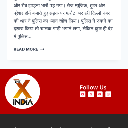
और रौब झाड़ना भारी पड़ गया। तेज म्यूजिक, हूटर और
प्रेशर हॉर्न बजाते हुए सड़क पर फर्राटा भर रही दिल्ली नंबर
की थार ने पुलिस का ध्यान खींच लिया। पुलिस ने रुकने का
इशारा किया तो चालक गाड़ी भगाने लगा, लेकिन कुछ ही देर
में पुलिस…
READ MORE
Follow Us