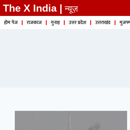
The X India |
न्यूज़
होम पेज
राजकाज
गुनाह
उत्तर प्रदेश
उत्तराखंड
मुजफ्