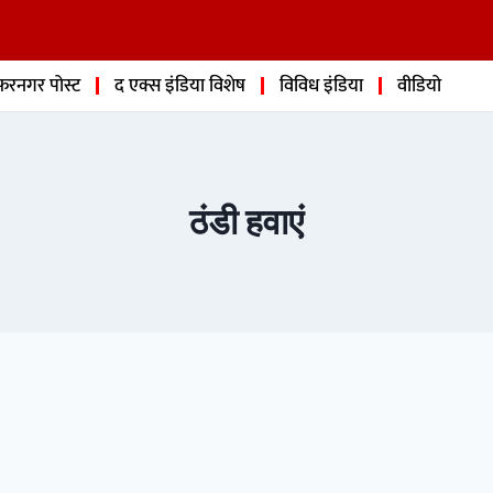
फरनगर पोस्ट
द एक्स इंडिया विशेष
विविध इंडिया
वीडियो
ठंडी हवाएं