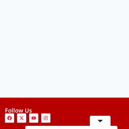
Follow Us