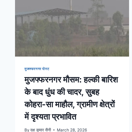
मुजफ्फरनगर पोस्ट
मुजफ्फरनगर मौसम: हल्की बारिश
के बाद धुंध की चादर, सुबह
कोहरा-सा माहौल, ग्रामीण क्षेत्रों
में दृश्यता प्रभावित
By
दक्ष कुमार सैनी
March 28, 2026