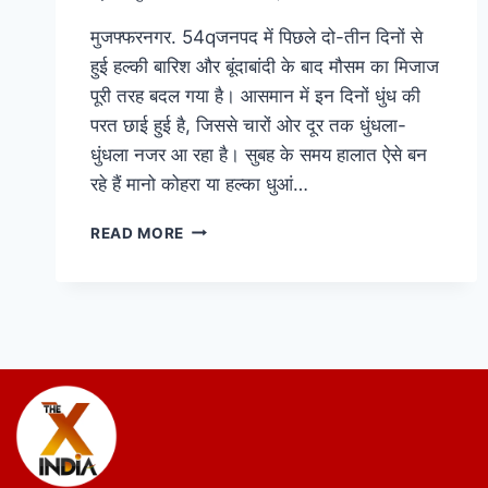
मुजफ्फरनगर. 54qजनपद में पिछले दो-तीन दिनों से
हुई हल्की बारिश और बूंदाबांदी के बाद मौसम का मिजाज
पूरी तरह बदल गया है। आसमान में इन दिनों धुंध की
परत छाई हुई है, जिससे चारों ओर दूर तक धुंधला-
धुंधला नजर आ रहा है। सुबह के समय हालात ऐसे बन
रहे हैं मानो कोहरा या हल्का धुआं…
READ MORE