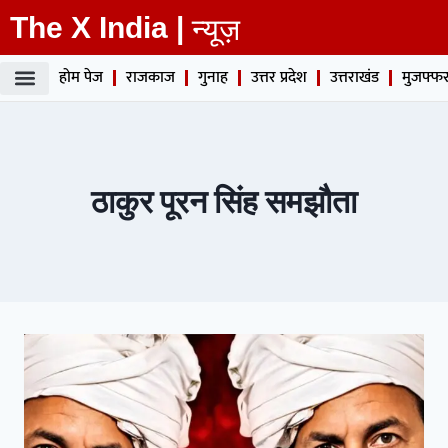
The X India |
न्यूज़
होम पेज
राजकाज
गुनाह
उत्तर प्रदेश
उत्तराखंड
मुजफ्फर
ठाकुर पूरन सिंह समझौता