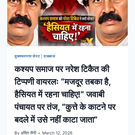
मुजफ्फरनगर पोस्ट
|
राजकाज
कश्यप समाज पर नरेश टिकैत की
टिप्पणी वायरलः “मजदूर तबका है,
हैसियत में रहना चाहिए!” जवाबी
पंचायत पर तंज, “कुत्ते के काटने पर
बदले में उसे नहीं काटा जाता”
By
अमित सैनी
March 12, 2026