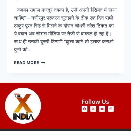
“कश्यप समाज मजदूर तबका है, उन्हें अपनी हैसियत में रहना
चाहिए” – नसीरपुर प्रकरण सुलझने के ठीक एक दिन पहले
ठाकुर पूरन सिंह से मिलने के दौरान चौधरी नरेश टिकैत का
ये बयान अब सोशल मीडिया पर तेजी से वायरल हो रहा है।
साथ ही उनकी दूसरी टिप्पणी “कुत्ता काटे तो इलाज कराओ,
कुत्ते को…
READ MORE
Follow Us