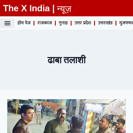
The X India |
न्यूज़
होम पेज
राजकाज
गुनाह
उत्तर प्रदेश
उत्तराखंड
मुजफ्फर
ढाबा तलाशी