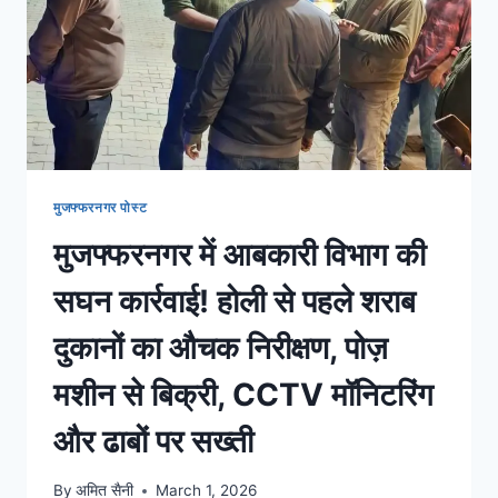
मुजफ्फरनगर पोस्ट
मुजफ्फरनगर में आबकारी विभाग की
सघन कार्रवाई! होली से पहले शराब
दुकानों का औचक निरीक्षण, पोज़
मशीन से बिक्री, CCTV मॉनिटरिंग
और ढाबों पर सख्ती
By
अमित सैनी
March 1, 2026