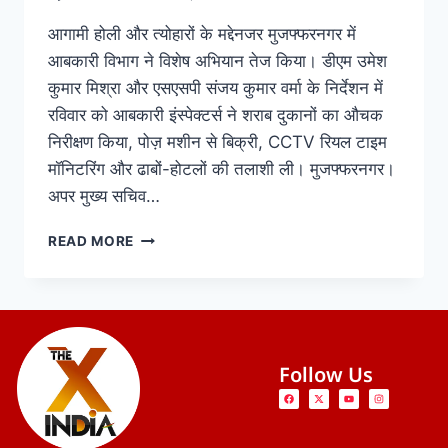
आगामी होली और त्योहारों के मद्देनजर मुजफ्फरनगर में
आबकारी विभाग ने विशेष अभियान तेज किया। डीएम उमेश
कुमार मिश्रा और एसएसपी संजय कुमार वर्मा के निर्देशन में
रविवार को आबकारी इंस्पेक्टर्स ने शराब दुकानों का औचक
निरीक्षण किया, पोज़ मशीन से बिक्री, CCTV रियल टाइम
मॉनिटरिंग और ढाबों-होटलों की तलाशी ली। मुजफ्फरनगर।
अपर मुख्य सचिव…
READ MORE
Follow Us