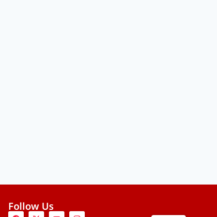
Follow Us