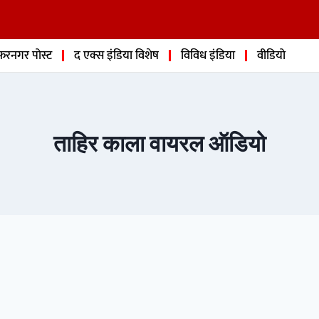
फरनगर पोस्ट
द एक्स इंडिया विशेष
विविध इंडिया
वीडियो
ताहिर काला वायरल ऑडियो