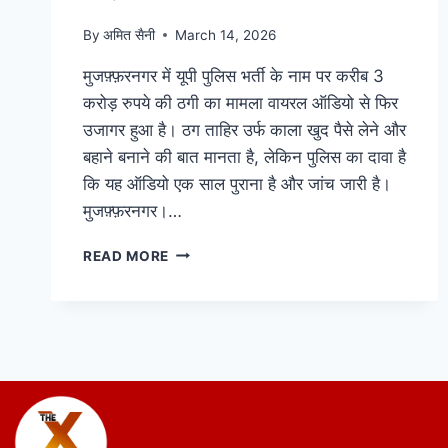
By
अमित सैनी
March 14, 2026
मुजफ़्फ़रनगर में यूपी पुलिस भर्ती के नाम पर करीब 3
करोड़ रुपये की ठगी का मामला वायरल ऑडियो से फिर
उजागर हुआ है। ठग ताहिर उर्फ काला खुद पैसे लेने और
बहाने बनाने की बात मानता है, लेकिन पुलिस का दावा है
कि यह ऑडियो एक साल पुराना है और जांच जारी है।
मुजफ़्फ़रनगर।…
READ MORE