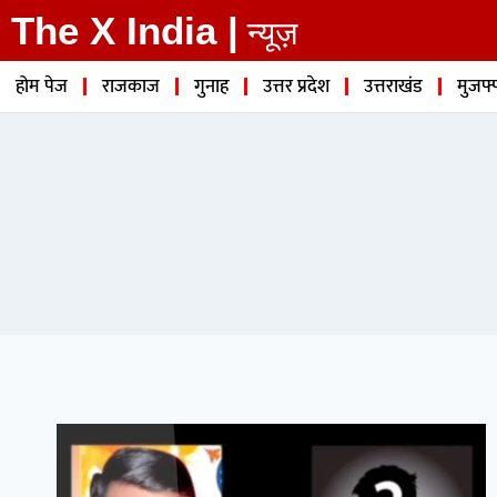
The X India |
न्यूज़
होम पेज
राजकाज
गुनाह
उत्तर प्रदेश
उत्तराखंड
मुजफ्