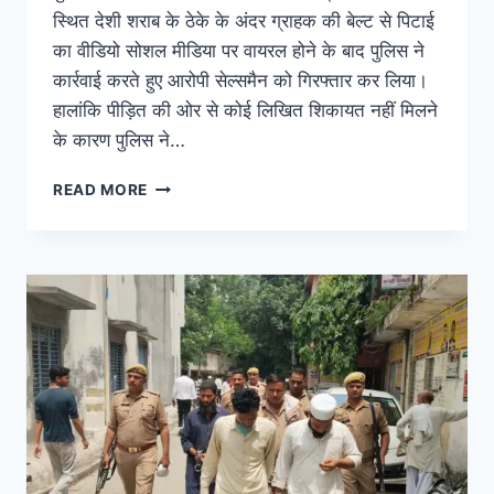
स्थित देशी शराब के ठेके के अंदर ग्राहक की बेल्ट से पिटाई
का वीडियो सोशल मीडिया पर वायरल होने के बाद पुलिस ने
कार्रवाई करते हुए आरोपी सेल्समैन को गिरफ्तार कर लिया।
हालांकि पीड़ित की ओर से कोई लिखित शिकायत नहीं मिलने
के कारण पुलिस ने…
READ MORE