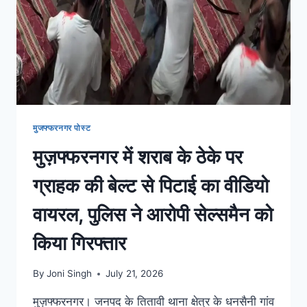
मुजफ्फरनगर पोस्ट
मुज़फ्फरनगर में शराब के ठेके पर
ग्राहक की बेल्ट से पिटाई का वीडियो
वायरल, पुलिस ने आरोपी सेल्समैन को
किया गिरफ्तार
By
Joni Singh
July 21, 2026
मुज़फ्फरनगर। जनपद के तितावी थाना क्षेत्र के धनसैनी गांव