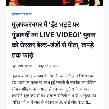
मुजफ्फरनगर पोस्ट
मुज़फ्फरनगर में ‘ईंट भट्टे पर
गुंडागर्दी का LIVE VIDEO!’ युवक
को घेरकर बेल्ट-डंडों से पीटा, कपड़े
तक फाड़े
By
Joni Singh
July 17, 2026
मुज़फ्फरनगर। जनपद के तितावी थाना क्षेत्र में स्थित एक
ईंट भट्टे पर युवक के साथ हुई बेरहमी से मारपीट का वीडियो
सोशल मीडिया पर वायरल होने के बाद पुलिस ने तत्काल
कार्रवाई शुरू कर दी है। वायरल वीडियो में 4 से 5 युवक एक
व्यक्ति को चारों ओर से घेरकर लाठी, डंडों और बेल्ट से…