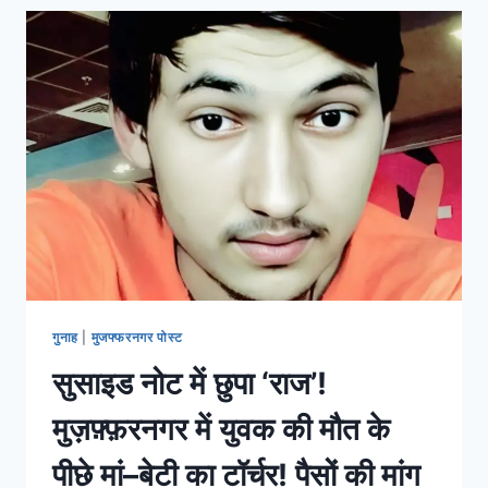
गुनाह
|
मुजफ्फरनगर पोस्ट
सुसाइड नोट में छुपा ‘राज’!
मुज़फ़्फ़रनगर में युवक की मौत के
पीछे मां–बेटी का टॉर्चर! पैसों की मांग