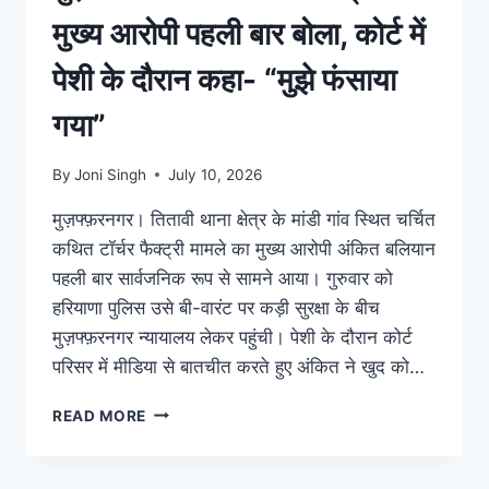
मुख्य आरोपी पहली बार बोला, कोर्ट में
पेशी के दौरान कहा- “मुझे फंसाया
गया”
By
Joni Singh
July 10, 2026
मुज़फ्फ़रनगर। तितावी थाना क्षेत्र के मांडी गांव स्थित चर्चित
कथित टॉर्चर फैक्ट्री मामले का मुख्य आरोपी अंकित बलियान
पहली बार सार्वजनिक रूप से सामने आया। गुरुवार को
हरियाणा पुलिस उसे बी-वारंट पर कड़ी सुरक्षा के बीच
मुज़फ्फ़रनगर न्यायालय लेकर पहुंची। पेशी के दौरान कोर्ट
परिसर में मीडिया से बातचीत करते हुए अंकित ने खुद को…
READ MORE