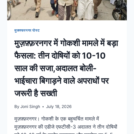
मुजफ्फरनगर पोस्ट
मुज़फ़्फ़रनगर में गोकशी मामले में बड़ा
फैसला: तीन दोषियों को 10-10
साल की सजा,अदालत बोली-
भाईचारा बिगाड़ने वाले अपराधों पर
जरूरी है सख्ती
By
Joni Singh
July 18, 2026
मुज़फ़्फ़रनगर। गोकशी के एक बहुचर्चित मामले में
मुज़फ़्फ़रनगर की एडीजे एफटीसी-3 अदालत ने तीन दोषियों