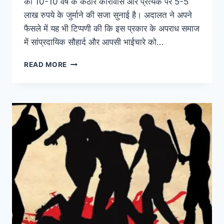
को 10-10 वर्ष के कठोर कारावास और प्रत्येक पर 5-5
लाख रुपये के जुर्माने की सजा सुनाई है। अदालत ने अपने
फैसले में यह भी टिप्पणी की कि इस प्रकार के अपराध समाज
में सांप्रदायिक सौहार्द और आपसी भाईचारे को…
READ MORE