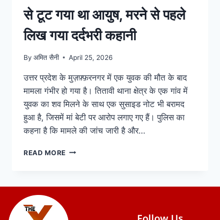
से टूट गया था आयुष, मरने से पहले
लिख गया दर्दभरी कहानी
By
अमित सैनी
April 25, 2026
उत्तर प्रदेश के मुज़फ़्फ़रनगर में एक युवक की मौत के बाद
मामला गंभीर हो गया है। तितावी थाना क्षेत्र के एक गांव में
युवक का शव मिलने के साथ एक सुसाइड नोट भी बरामद
हुआ है, जिसमें मां बेटी पर आरोप लगाए गए हैं। पुलिस का
कहना है कि मामले की जांच जारी है और…
READ MORE
Follow Us