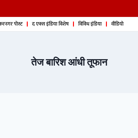
फरनगर पोस्ट
द एक्स इंडिया विशेष
विविध इंडिया
वीडियो
तेज बारिश आंधी तूफान