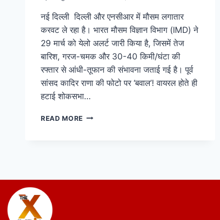
नई दिल्ली दिल्ली और एनसीआर में मौसम लगातार
करवट ले रहा है। भारत मौसम विज्ञान विभाग (IMD) ने
29 मार्च को येलो अलर्ट जारी किया है, जिसमें तेज
बारिश, गरज-चमक और 30-40 किमी/घंटा की
रफ्तार से आंधी-तूफान की संभावना जताई गई है। पूर्व
सांसद कादिर राणा की फोटो पर ‘बवाल’! वायरल होते ही
हटाई शोकसभा…
READ MORE