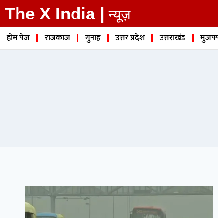
The X India |
न्यूज़
होम पेज
राजकाज
गुनाह
उत्तर प्रदेश
उत्तराखंड
मुजफ्