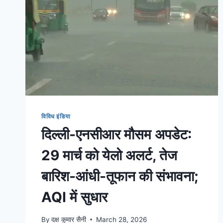
विविध इंडिया
दिल्ली-एनसीआर मौसम अपडेट:
29 मार्च को येलो अलर्ट, तेज
बारिश-आंधी-तूफान की संभावना;
AQI में सुधार
By
दक्ष कुमार सैनी
March 28, 2026