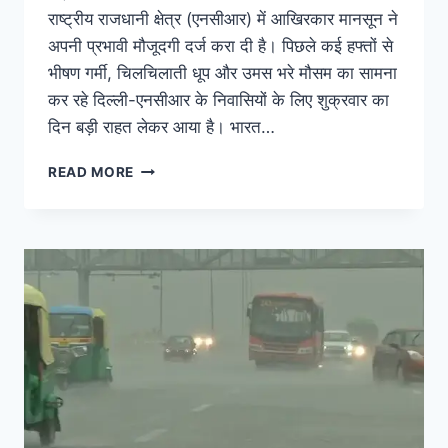
राष्ट्रीय राजधानी क्षेत्र (एनसीआर) में आखिरकार मानसून ने
अपनी प्रभावी मौजूदगी दर्ज करा दी है। पिछले कई हफ्तों से
भीषण गर्मी, चिलचिलाती धूप और उमस भरे मौसम का सामना
कर रहे दिल्ली-एनसीआर के निवासियों के लिए शुक्रवार का
दिन बड़ी राहत लेकर आया है। भारत…
READ MORE