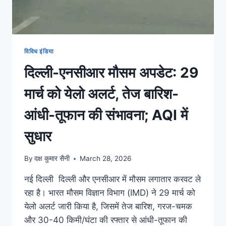
विविध इंडिया
दिल्ली-एनसीआर मौसम अपडेट: 29
मार्च को येलो अलर्ट, तेज बारिश-
आंधी-तूफान की संभावना; AQI में
सुधार
By
दक्ष कुमार सैनी
March 28, 2026
नई दिल्ली दिल्ली और एनसीआर में मौसम लगातार करवट ले
रहा है। भारत मौसम विज्ञान विभाग (IMD) ने 29 मार्च को
येलो अलर्ट जारी किया है, जिसमें तेज बारिश, गरज-चमक
और 30-40 किमी/घंटा की रफ्तार से आंधी-तूफान की