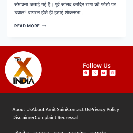
संभावना जताई गई है। पूर्व सांसद कादिर राणा की फोटो पर
‘बवाल’! वायरल होते ही हटाई शोकसभा…
READ MORE
Follow Us
About Us
About Amit Saini
Contact Us
Privacy Policy
Disclaimer
Complaint Redressal