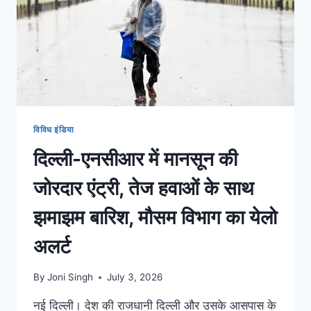
विविध इंडिया
दिल्ली-एनसीआर में मानसून की
जोरदार एंट्री, तेज हवाओं के साथ
झमाझम बारिश, मौसम विभाग का येलो
अलर्ट
By
Joni Singh
July 3, 2026
नई दिल्ली। देश की राजधानी दिल्ली और उसके आसपास के