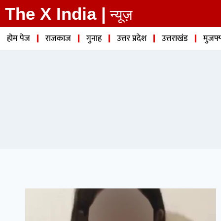
The X India |
न्यूज़
होम पेज
राजकाज
गुनाह
उत्तर प्रदेश
उत्तराखंड
मुजफ्