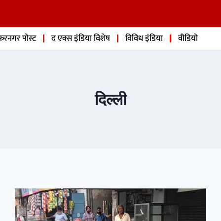
फरनगर पोस्ट
द एक्स इंडिया विशेष
विविध इंडिया
वीडियो
दिल्ली