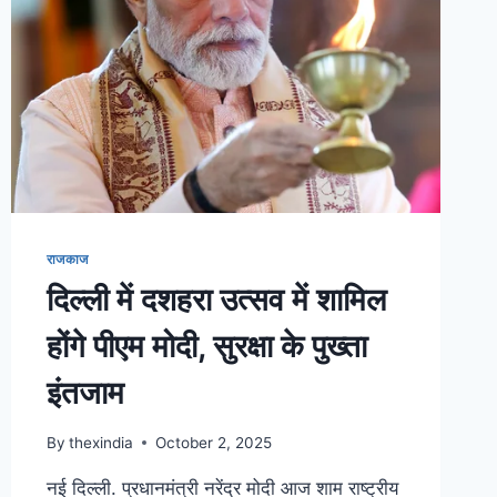
राजकाज
दिल्ली में दशहरा उत्सव में शामिल
होंगे पीएम मोदी, सुरक्षा के पुख्ता
इंतजाम
By
thexindia
October 2, 2025
नई दिल्ली. प्रधानमंत्री नरेंद्र मोदी आज शाम राष्ट्रीय