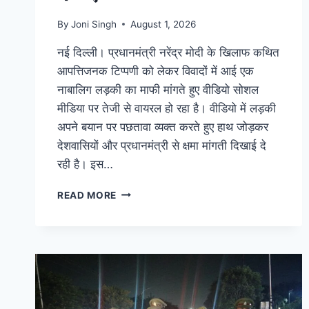
By
Joni Singh
August 1, 2026
नई दिल्ली। प्रधानमंत्री नरेंद्र मोदी के खिलाफ कथित
आपत्तिजनक टिप्पणी को लेकर विवादों में आई एक
नाबालिग लड़की का माफी मांगते हुए वीडियो सोशल
मीडिया पर तेजी से वायरल हो रहा है। वीडियो में लड़की
अपने बयान पर पछतावा व्यक्त करते हुए हाथ जोड़कर
देशवासियों और प्रधानमंत्री से क्षमा मांगती दिखाई दे
रही है। इस…
READ MORE