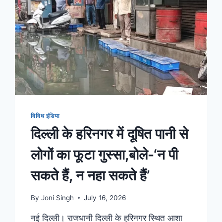
विविध इंडिया
दिल्ली के हरिनगर में दूषित पानी से
लोगों का फूटा गुस्सा,बोले-‘न पी
सकते हैं, न नहा सकते हैं’
By
Joni Singh
July 16, 2026
नई दिल्ली। राजधानी दिल्ली के हरिनगर स्थित आशा