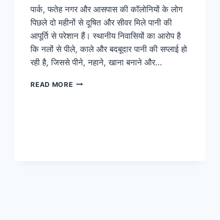
पार्क, फतेह नगर और आसपास की कॉलोनियों के लोग
पिछले दो महीनों से दूषित और सीवर मिले पानी की
आपूर्ति से परेशान हैं। स्थानीय निवासियों का आरोप है
कि नलों से पीले, काले और बदबूदार पानी की सप्लाई हो
रही है, जिससे पीने, नहाने, खाना बनाने और…
READ MORE