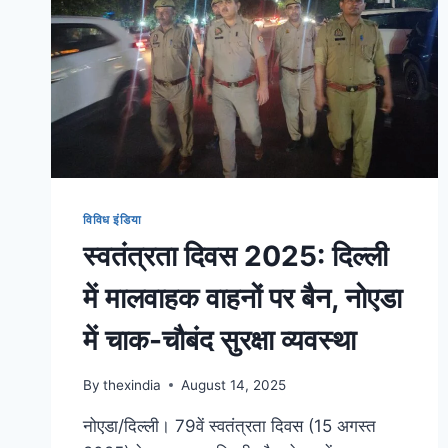
विविध इंडिया
स्वतंत्रता दिवस 2025: दिल्ली
में मालवाहक वाहनों पर बैन, नोएडा
में चाक-चौबंद सुरक्षा व्यवस्था
By
thexindia
August 14, 2025
नोएडा/दिल्ली। 79वें स्वतंत्रता दिवस (15 अगस्त