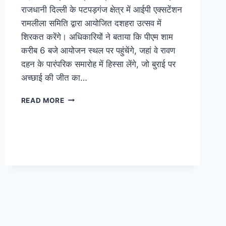
राजधानी दिल्ली के पटपड़गंज क्षेत्र में आईपी एक्सटेंशन
रामलीला समिति द्वारा आयोजित दशहरा उत्सव में
शिरकत करेंगे। अधिकारियों ने बताया कि पीएम शाम
करीब 6 बजे आयोजन स्थल पर पहुंचेंगे, जहां वे रावण
दहन के पारंपरिक समारोह में हिस्सा लेंगे, जो बुराई पर
अच्छाई की जीत का…
READ MORE