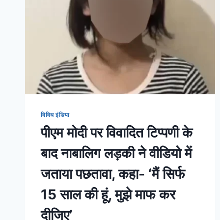
विविध इंडिया
पीएम मोदी पर विवादित टिप्पणी के
बाद नाबालिग लड़की ने वीडियो में
जताया पछतावा, कहा- ‘मैं सिर्फ
15 साल की हूं, मुझे माफ कर
दीजिए’