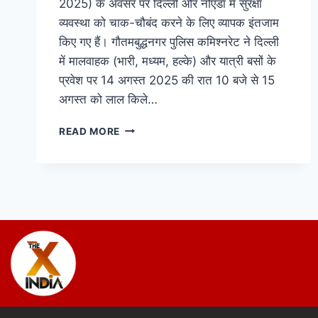
2025) के अवसर पर दिल्ली और नोएडा में सुरक्षा
व्यवस्था को चाक-चौबंद करने के लिए व्यापक इंतजाम
किए गए हैं। गौतमबुद्धनगर पुलिस कमिश्नरेट ने दिल्ली
में मालवाहक (भारी, मध्यम, हल्के) और यात्री बसों के
प्रवेश पर 14 अगस्त 2025 की रात 10 बजे से 15
अगस्त को लाल किले…
READ MORE