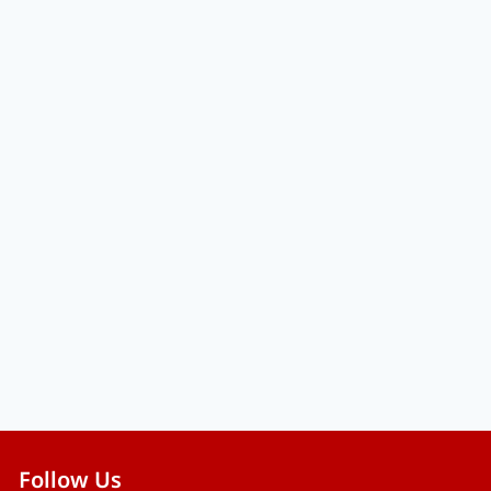
Follow Us