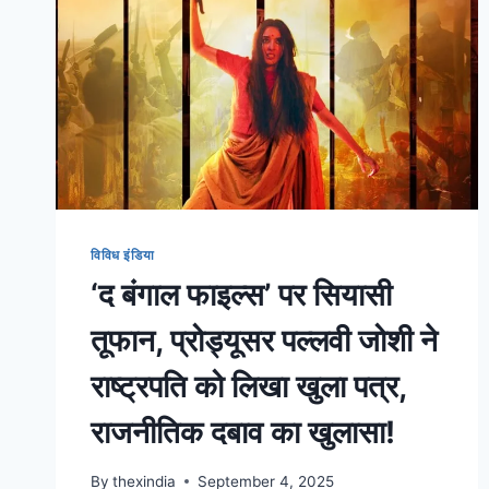
विविध इंडिया
‘द बंगाल फाइल्स’ पर सियासी
तूफान, प्रोड्यूसर पल्लवी जोशी ने
राष्ट्रपति को लिखा खुला पत्र,
राजनीतिक दबाव का खुलासा!
By
thexindia
September 4, 2025