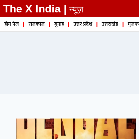
The X India |
न्यूज़
होम पेज
राजकाज
गुनाह
उत्तर प्रदेश
उत्तराखंड
मुजफ्