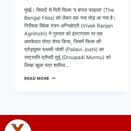
मुंबई। विवादों से घिरी फिल्म ‘द बंगाल फाइल्स’ (The
Bengal Files) को लेकर एक नया मोड़ आ गया है।
निर्देशक विवेक रंजन अग्निहोत्री (Vivek Ranjan
Agnihotri) ने गुरुवार को इंस्टाग्राम पर एक
धमाकेदार पोस्ट शेयर किया, जिसमें फिल्म की
प्रोड्यूसर पल्लवी जोशी (Pallavi Joshi) का
राष्ट्रपति द्रौपदी मुर्मू (Droupadi Murmu) को
लिखा खुला पत्र शामिल…
READ MORE