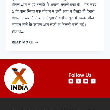
भीषण आग ने पूरे इलाके में अफरा-तफरी मचा दी। गेट नंबर
5 के पास स्थित एक गोदाम में लगी आग ने देखते ही देखते
विकराल रूप ले लिया। गोदाम में बड़ी मात्रा में ज्वलनशील
सामान होने के कारण आग तेजी से फैलती चली गई।
हालात…
READ MORE
Follow Us