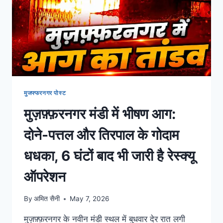
मुजफ्फरनगर पोस्ट
मुज़फ़्फ़रनगर मंडी में भीषण आग:
दोने-पत्तल और तिरपाल के गोदाम
धधका, 6 घंटों बाद भी जारी है रेस्क्यू
ऑपरेशन
By
अमित सैनी
May 7, 2026
मुज़फ़्फ़रनगर के नवीन मंडी स्थल में बुधवार देर रात लगी