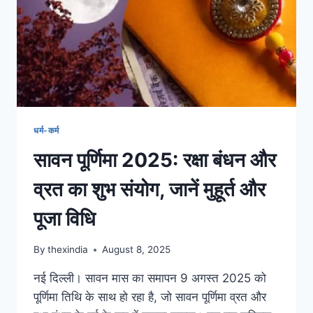
धर्म-कर्म
सावन पूर्णिमा 2025: रक्षा बंधन और
व्रत का शुभ संयोग, जानें मुहूर्त और
पूजा विधि
By
thexindia
August 8, 2025
नई दिल्ली। सावन मास का समापन 9 अगस्त 2025 को
पूर्णिमा तिथि के साथ हो रहा है, जो सावन पूर्णिमा व्रत और