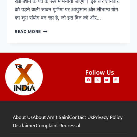
रक्षा बंधन के पर्व के रूप में मनाया जाएगा। इस बार शनिवार
को पड़ने वाली सावन पूर्णिमा पर आयुष्मान और सौभाग्य योग
का शुभ संयोग बन रहा है, जो इस दिन को और…
READ MORE
Follow Us
About Us
About Amit Saini
Contact Us
Privacy Policy
Disclaimer
Complaint Redressal