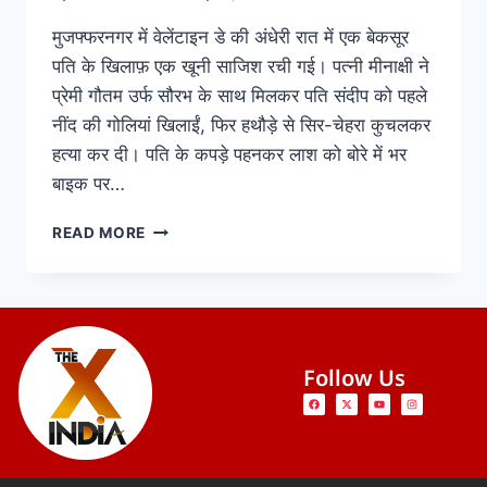
मुजफ्फरनगर में वेलेंटाइन डे की अंधेरी रात में एक बेकसूर
पति के खिलाफ़ एक खूनी साजिश रची गई। पत्नी मीनाक्षी ने
प्रेमी गौतम उर्फ सौरभ के साथ मिलकर पति संदीप को पहले
नींद की गोलियां खिलाईं, फिर हथौड़े से सिर-चेहरा कुचलकर
हत्या कर दी। पति के कपड़े पहनकर लाश को बोरे में भर
बाइक पर…
READ MORE
Follow Us