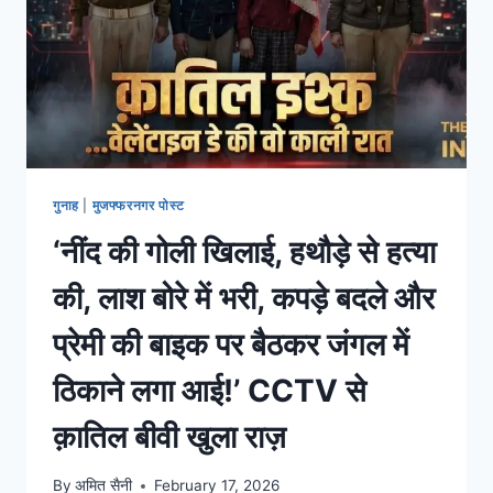
गुनाह
|
मुजफ्फरनगर पोस्ट
‘नींद की गोली खिलाई, हथौड़े से हत्या
की, लाश बोरे में भरी, कपड़े बदले और
प्रेमी की बाइक पर बैठकर जंगल में
ठिकाने लगा आई!’ CCTV से
क़ातिल बीवी खुला राज़
By
अमित सैनी
February 17, 2026