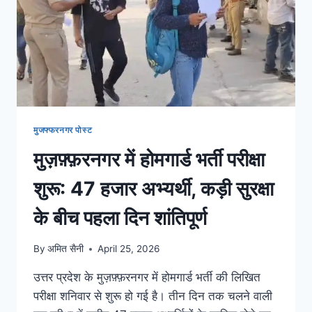
मुजफ्फरनगर पोस्ट
मुज़फ़्फ़रनगर में होमगार्ड भर्ती परीक्षा
शुरू: 47 हजार अभ्यर्थी, कड़ी सुरक्षा
के बीच पहला दिन शांतिपूर्ण
By
अमित सैनी
April 25, 2026
उत्तर प्रदेश के मुज़फ़्फ़रनगर में होमगार्ड भर्ती की लिखित
परीक्षा शनिवार से शुरू हो गई है। तीन दिन तक चलने वाली