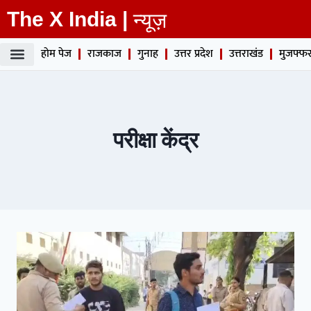
The X India |
न्यूज़
होम पेज
राजकाज
गुनाह
उत्तर प्रदेश
उत्तराखंड
मुजफ्फर
परीक्षा केंद्र