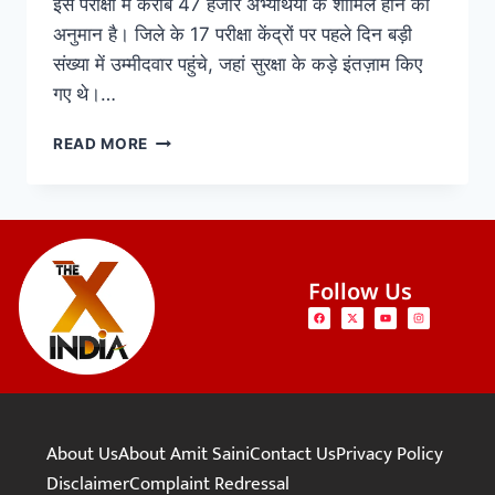
इस परीक्षा में करीब 47 हजार अभ्यर्थियों के शामिल होने का
अनुमान है। जिले के 17 परीक्षा केंद्रों पर पहले दिन बड़ी
संख्या में उम्मीदवार पहुंचे, जहां सुरक्षा के कड़े इंतज़ाम किए
गए थे।…
READ MORE
Follow Us
About Us
About Amit Saini
Contact Us
Privacy Policy
Disclaimer
Complaint Redressal