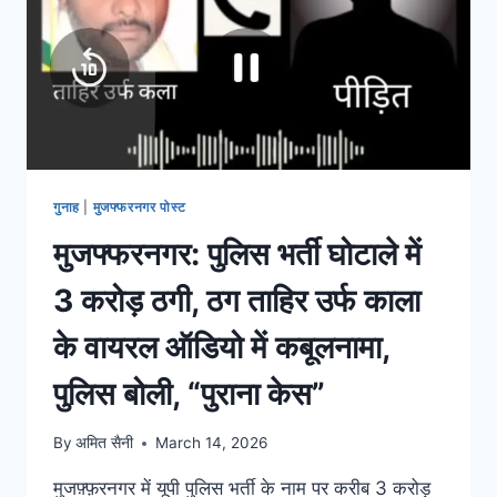
गुनाह
|
मुजफ्फरनगर पोस्ट
मुजफ्फरनगर: पुलिस भर्ती घोटाले में
3 करोड़ ठगी, ठग ताहिर उर्फ काला
के वायरल ऑडियो में कबूलनामा,
पुलिस बोली, “पुराना केस”
By
अमित सैनी
March 14, 2026
मुजफ़्फ़रनगर में यूपी पुलिस भर्ती के नाम पर करीब 3 करोड़