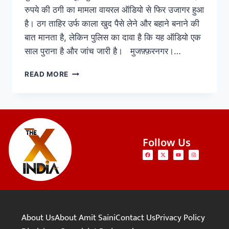
रुपये की ठगी का मामला वायरल ऑडियो से फिर उजागर हुआ
है। ठग ताहिर उर्फ काला खुद पैसे लेने और बहाने बनाने की
बात मानता है, लेकिन पुलिस का दावा है कि यह ऑडियो एक
साल पुराना है और जांच जारी है। मुजफ़्फ़रनगर।…
READ MORE
Follow Us
About Us
About Amit Saini
Contact Us
Privacy Policy