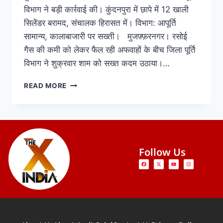
विभाग ने बड़ी कार्रवाई की। कुंदनपुरा में छापे में 12 खाली
सिलेंडर बरामद, संचालक हिरासत में। विभाग: आपूर्ति
सामान्य, कालाबाजारी पर सख्ती। मुजफ़्फ़रनगर। रसोई
गैस की कमी को लेकर फैल रही अफवाहों के बीच जिला पूर्ति
विभाग ने शुक्रवार शाम को सख्त कदम उठाया।…
READ MORE
Follow Us