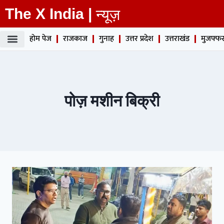
The X India |
न्यूज़
होम पेज
राजकाज
गुनाह
उत्तर प्रदेश
उत्तराखंड
मुजफ्फर
पोज़ मशीन बिक्री