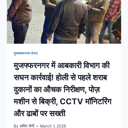
मुजफ्फरनगर पोस्ट
मुजफ्फरनगर में आबकारी विभाग की
सघन कार्रवाई! होली से पहले शराब
दुकानों का औचक निरीक्षण, पोज़
मशीन से बिक्री, CCTV मॉनिटरिंग
और ढाबों पर सख्ती
By
अमित सैनी
March 1, 2026