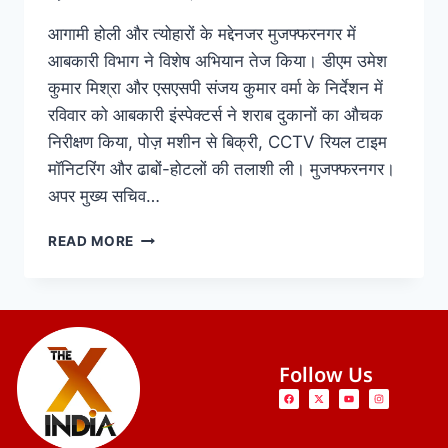
आगामी होली और त्योहारों के मद्देनजर मुजफ्फरनगर में
आबकारी विभाग ने विशेष अभियान तेज किया। डीएम उमेश
कुमार मिश्रा और एसएसपी संजय कुमार वर्मा के निर्देशन में
रविवार को आबकारी इंस्पेक्टर्स ने शराब दुकानों का औचक
निरीक्षण किया, पोज़ मशीन से बिक्री, CCTV रियल टाइम
मॉनिटरिंग और ढाबों-होटलों की तलाशी ली। मुजफ्फरनगर।
अपर मुख्य सचिव…
READ MORE
Follow Us