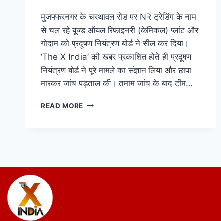
मुजफ्फरनगर के चरथावल रोड पर NR ट्रेडिंग के नाम
से चल रहे यूज्ड ऑयल रिफाइनरी (केमिकल) प्लांट और
गोदाम को प्रदूषण नियंत्रण बोर्ड ने सील कर दिया।
‘The X India’ की खबर प्रकाशित होते ही प्रदूषण
नियंत्रण बोर्ड ने पूरे मामले का संज्ञान लिया और छापा
मारकर जांच पड़ताल की। तमाम जांच के बाद टीम…
READ MORE