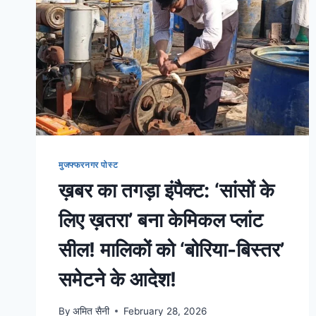
मुजफ्फरनगर पोस्ट
ख़बर का तगड़ा इंपैक्ट: ‘सांसों के
लिए ख़तरा’ बना केमिकल प्लांट
सील! मालिकों को ‘बोरिया-बिस्तर’
समेटने के आदेश!
By
अमित सैनी
February 28, 2026