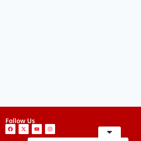
Follow Us