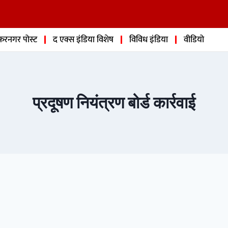
फरनगर पोस्ट
द एक्स इंडिया विशेष
विविध इंडिया
वीडियो
प्रदूषण नियंत्रण बोर्ड कार्रवाई